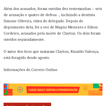
Além dos acusados, foram ouvidas dez testemunhas – seis
de acusação e quatro de defesa -, incluindo a dentista
Simone Oliveira, viúva do delegado. Depois do
depoimento dela, foi a vez de Magno Menezes e Edson
Cordeiro, acusados pela morte de Clayton. Os dois foram
ouvidos separadamente.
O autor dos tiros que mataram Clayton, Rinaldo Valença,
está foragido desde agosto.
Informações do Correio Online