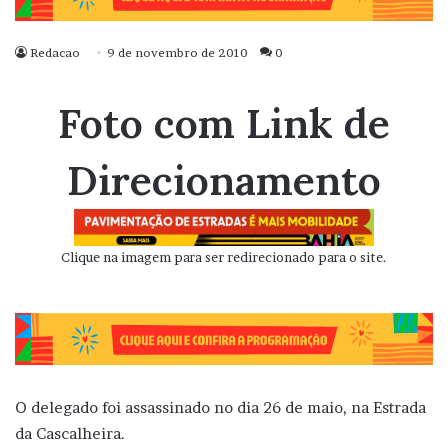
Redacao
9 de novembro de 2010
0
Foto com Link de
Direcionamento
Clique na imagem para ser redirecionado para o site.
O delegado foi assassinado no dia 26 de maio, na Estrada
da Cascalheira.