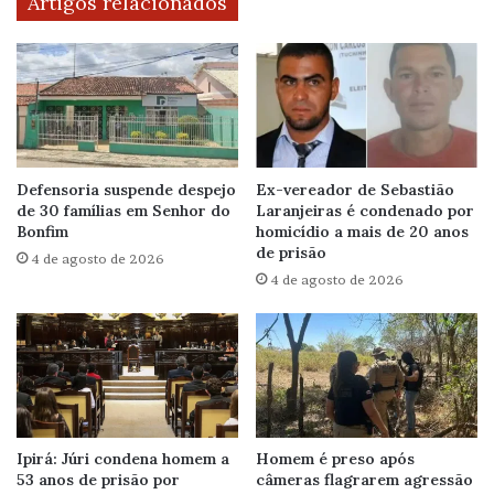
Artigos relacionados
Defensoria suspende despejo
Ex-vereador de Sebastião
de 30 famílias em Senhor do
Laranjeiras é condenado por
Bonfim
homicídio a mais de 20 anos
de prisão
4 de agosto de 2026
4 de agosto de 2026
Ipirá: Júri condena homem a
Homem é preso após
53 anos de prisão por
câmeras flagrarem agressão