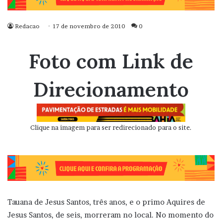
Redacao
17 de novembro de 2010
0
Foto com Link de
Direcionamento
Clique na imagem para ser redirecionado para o site.
Tauana de Jesus Santos, três anos, e o primo Aquires de
Jesus Santos, de seis, morreram no local. No momento do