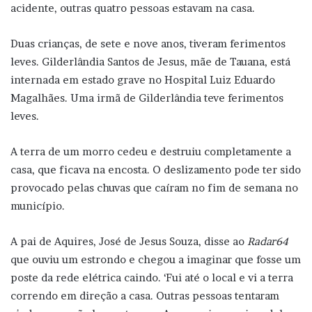
acidente, outras quatro pessoas estavam na casa.
Duas crianças, de sete e nove anos, tiveram ferimentos
leves. Gilderlândia Santos de Jesus, mãe de Tauana, está
internada em estado grave no Hospital Luiz Eduardo
Magalhães. Uma irmã de Gilderlândia teve ferimentos
leves.
A terra de um morro cedeu e destruiu completamente a
casa, que ficava na encosta. O deslizamento pode ter sido
provocado pelas chuvas que caíram no fim de semana no
município.
A pai de Aquires, José de Jesus Souza, disse ao
Radar64
que ouviu um estrondo e chegou a imaginar que fosse um
poste da rede elétrica caindo. ‘Fui até o local e vi a terra
correndo em direção a casa. Outras pessoas tentaram