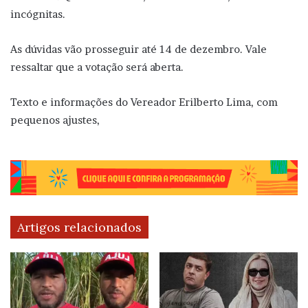
incógnitas.
As dúvidas vão prosseguir até 14 de dezembro. Vale
ressaltar que a votação será aberta.
Texto e informações do Vereador Erilberto Lima, com
pequenos ajustes,
Artigos relacionados