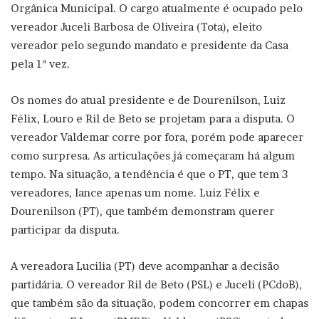
Orgânica Municipal. O cargo atualmente é ocupado pelo
vereador Juceli Barbosa de Oliveira (Tota), eleito
vereador pelo segundo mandato e presidente da Casa
pela 1ª vez.
Os nomes do atual presidente e de Dourenilson, Luiz
Félix, Louro e Ril de Beto se projetam para a disputa. O
vereador Valdemar corre por fora, porém pode aparecer
como surpresa. As articulações já começaram há algum
tempo. Na situação, a tendência é que o PT, que tem 3
vereadores, lance apenas um nome. Luiz Félix e
Dourenilson (PT), que também demonstram querer
participar da disputa.
A vereadora Lucilia (PT) deve acompanhar a decisão
partidária. O vereador Ril de Beto (PSL) e Juceli (PCdoB),
que também são da situação, podem concorrer em chapas