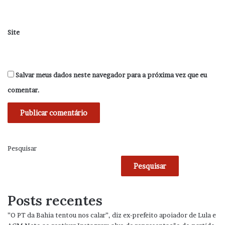
Site
Salvar meus dados neste navegador para a próxima vez que eu
comentar.
Pesquisar
Pesquisar
Posts recentes
”O PT da Bahia tentou nos calar”, diz ex-prefeito apoiador de Lula e