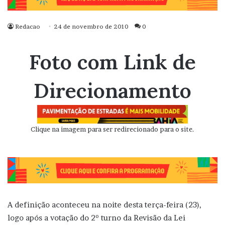
Redacao
24 de novembro de 2010
0
Foto com Link de
Direcionamento
Clique na imagem para ser redirecionado para o site.
A definição aconteceu na noite desta terça-feira (23),
logo após a votação do 2º turno da Revisão da Lei