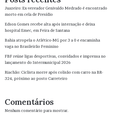
Juazeiro: Ex-vereador Genivaldo Medrado é encontrado
morto em cela de Presídio
Edson Gomes recebe alta após internação e deixa
hospital Emec, em Feira de Santana
Bahia atropela o Atlético-MG por 3 a 0 e encaminha
vaga no Brasileirão Feminino
FBF reúne ligas desportivas, convidados e imprensa no
lançamento do Intermunicipal 2026
Riachão: Ciclista morre após colisão com carro na BR-
324, próximo ao posto Carreteiro
Comentários
Nenhum comentário para mostrar.