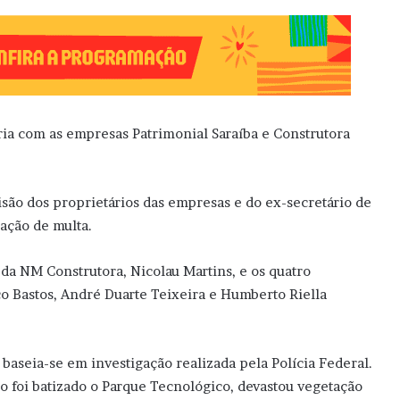
ria com as empresas Patrimonial Saraíba e Construtora
são dos proprietários das empresas e do ex-secretário de
cação de multa.
 da NM Construtora, Nicolau Martins, e os quatro
co Bastos, André Duarte Teixeira e Humberto Riella
baseia-se em investigação realizada pela Polícia Federal.
o foi batizado o Parque Tecnológico, devastou vegetação