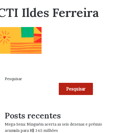
TI Ildes Ferreira
Pesquisar
Pesquisar
Posts recentes
Mega-Sena: Ninguém acerta as seis dezenas e prêmio
acumula para R$ 165 milhões