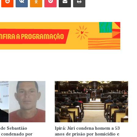
de Sebastião
Ipirá: Júri condena homem a 53
é condenado por
anos de prisão por homicídio e