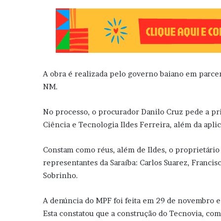
A obra é realizada pelo governo baiano em parce
NM.
No processo, o procurador Danilo Cruz pede a pri
Ciência e Tecnologia Ildes Ferreira, além da apli
Constam como réus, além de Ildes, o proprietário
representantes da Saraíba: Carlos Suarez, Francis
Sobrinho.
A denúncia do MPF foi feita em 29 de novembro e 
Esta constatou que a construção do Tecnovia, com