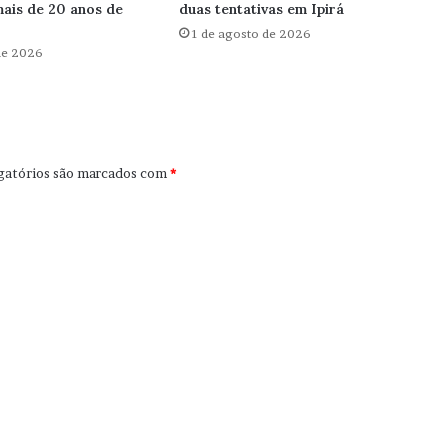
mais de 20 anos de
duas tentativas em Ipirá
1 de agosto de 2026
de 2026
gatórios são marcados com
*