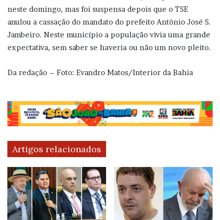
neste domingo, mas foi suspensa depois que o TSE
anulou a cassação do mandato do prefeito Antônio José S.
Jambeiro. Neste município a população vivia uma grande
expectativa, sem saber se haveria ou não um novo pleito.
Da redação – Foto: Evandro Matos/Interior da Bahia
Artigos relacionados