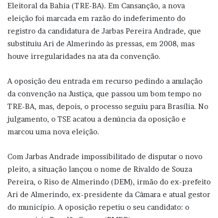
Eleitoral da Bahia (TRE-BA). Em Cansanção, a nova
eleição foi marcada em razão do indeferimento do
registro da candidatura de Jarbas Pereira Andrade, que
substituiu Ari de Almerindo às pressas, em 2008, mas
houve irregularidades na ata da convenção.
A oposição deu entrada em recurso pedindo a anulação
da convenção na Justiça, que passou um bom tempo no
TRE-BA, mas, depois, o processo seguiu para Brasília. No
julgamento, o TSE acatou a denúncia da oposição e
marcou uma nova eleição.
Com Jarbas Andrade impossibilitado de disputar o novo
pleito, a situação lançou o nome de Rivaldo de Souza
Pereira, o Riso de Almerindo (DEM), irmão do ex-prefeito
Ari de Almerindo, ex-presidente da Câmara e atual gestor
do município. A oposição repetiu o seu candidato: o