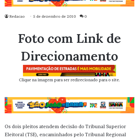
Redacao
5 de dezembro de 2010
0
Foto com Link de
Direcionamento
Clique na imagem para ser redirecionado para o site.
Os dois pleitos atendem decisão do Tribunal Superior
Eleitoral (TSE), encaminhados pelo Tribunal Regional