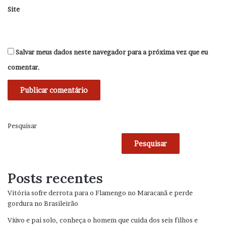
Site
Salvar meus dados neste navegador para a próxima vez que eu
comentar.
Pesquisar
Pesquisar
Posts recentes
Vitória sofre derrota para o Flamengo no Maracanã e perde
gordura no Brasileirão
Viúvo e pai solo, conheça o homem que cuida dos seis filhos e