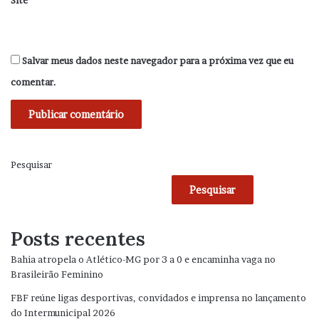
Salvar meus dados neste navegador para a próxima vez que eu
comentar.
Pesquisar
Pesquisar
Posts recentes
Bahia atropela o Atlético-MG por 3 a 0 e encaminha vaga no
Brasileirão Feminino
FBF reúne ligas desportivas, convidados e imprensa no lançamento
do Intermunicipal 2026