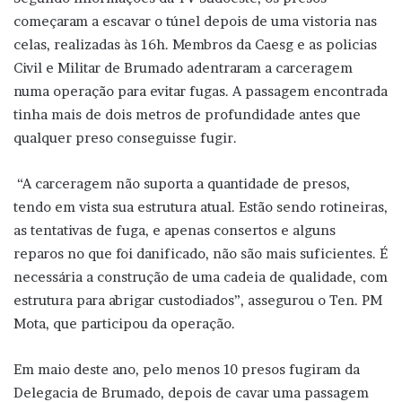
começaram a escavar o túnel depois de uma vistoria nas
celas, realizadas às 16h. Membros da Caesg e as policias
Civil e Militar de Brumado adentraram a carceragem
numa operação para evitar fugas. A passagem encontrada
tinha mais de dois metros de profundidade antes que
qualquer preso conseguisse fugir.
“A carceragem não suporta a quantidade de presos,
tendo em vista sua estrutura atual. Estão sendo rotineiras,
as tentativas de fuga, e apenas consertos e alguns
reparos no que foi danificado, não são mais suficientes. É
necessária a construção de uma cadeia de qualidade, com
estrutura para abrigar custodiados”, assegurou o Ten. PM
Mota, que participou da operação.
Em maio deste ano, pelo menos 10 presos fugiram da
Delegacia de Brumado, depois de cavar uma passagem