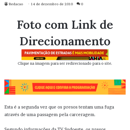
Redacao
14 de dezembro de 2010
0
Foto com Link de
Direcionamento
Clique na imagem para ser redirecionado para o site.
Esta é a segunda vez que os presos tentam uma fuga
através de uma passagem pela carceragem.
Segundo informações da TV Sudoeste, os presos