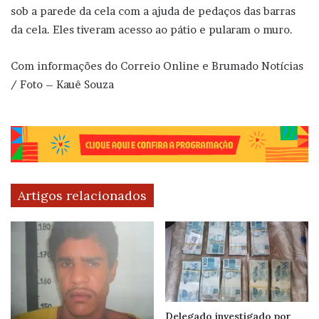
sob a parede da cela com a ajuda de pedaços das barras
da cela. Eles tiveram acesso ao pátio e pularam o muro.
Com informações do Correio Online e Brumado Notícias
/ Foto – Kauê Souza
Artigos relacionados
Delegado investigado por