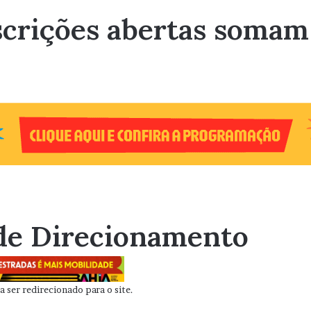
crições abertas somam 
de Direcionamento
 ser redirecionado para o site.