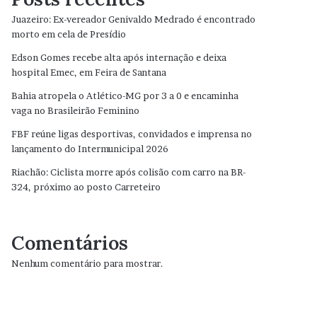
Juazeiro: Ex-vereador Genivaldo Medrado é encontrado
morto em cela de Presídio
Edson Gomes recebe alta após internação e deixa
hospital Emec, em Feira de Santana
Bahia atropela o Atlético-MG por 3 a 0 e encaminha
vaga no Brasileirão Feminino
FBF reúne ligas desportivas, convidados e imprensa no
lançamento do Intermunicipal 2026
Riachão: Ciclista morre após colisão com carro na BR-
324, próximo ao posto Carreteiro
Comentários
Nenhum comentário para mostrar.