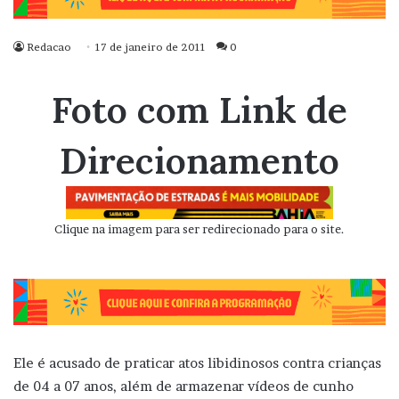
Redacao
17 de janeiro de 2011
0
Foto com Link de
Direcionamento
Clique na imagem para ser redirecionado para o site.
Ele é acusado de praticar atos libidinosos contra crianças
de 04 a 07 anos, além de armazenar vídeos de cunho