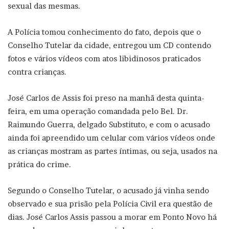
sexual das mesmas.
A Polícia tomou conhecimento do fato, depois que o
Conselho Tutelar da cidade, entregou um CD contendo
fotos e vários vídeos com atos libidinosos praticados
contra crianças.
José Carlos de Assis foi preso na manhã desta quinta-
feira, em uma operação comandada pelo Bel. Dr.
Raimundo Guerra, delgado Substituto, e com o acusado
ainda foi apreendido um celular com vários vídeos onde
as crianças mostram as partes íntimas, ou seja, usados na
prática do crime.
Segundo o Conselho Tutelar, o acusado já vinha sendo
observado e sua prisão pela Polícia Civil era questão de
dias. José Carlos Assis passou a morar em Ponto Novo há