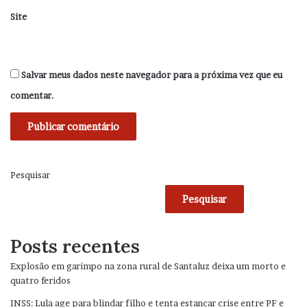
Site
Salvar meus dados neste navegador para a próxima vez que eu
comentar.
Pesquisar
Pesquisar
Posts recentes
Explosão em garimpo na zona rural de Santaluz deixa um morto e
quatro feridos
INSS: Lula age para blindar filho e tenta estancar crise entre PF e