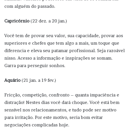
com alguém do passado.
Capricórnio
(22 dez. a 20 jan.)
Você tem de provar seu valor, sua capacidade, provar aos
superiores e chefes que tem algo a mais, um toque que
diferencia e eleva seu patamar profissional. Seja razoável
nisso. Acesso a informação e inspirações se somam.
Garra para perseguir sonhos.
Aquário
(21 jan. a 19 fev.)
Fricção, competição, confronto – quanta impaciência e
distração! Nestes dias você dará choque. Você está bem
sensível nos relacionamentos, e tudo pode ser motivo
para irritação. Por este motivo, seria bom evitar
negociações complicadas hoje.