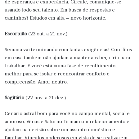
de esperança e exuberância. Circule, comunique-se
usando todo seu talento. Em busca de respostas e
caminhos? Estudos em alta – novo horizonte.
Escorpião
(23 out. a 21 nov.)
Semana vai terminando com tantas exigências! Conflitos
em casa também não ajudam a manter a cabeça fria para
trabalhar. E você está numa fase de recolhimento,
melhor para se isolar e reencontrar conforto e
compreensão. Amor neutro.
Sagitário
(22 nov. a 21 dez.)
Cenário astral bom para você no campo mental, social e
amoroso. Vênus e Saturno firmam um relacionamento e
ajudam na decisão sobre um assunto doméstico e
familiar. Vínculos poderosos em vista de se realizarem