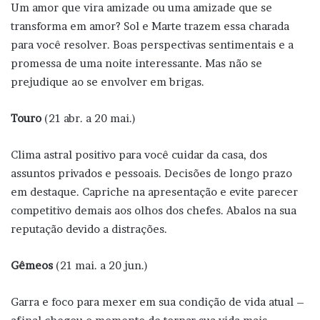
Um amor que vira amizade ou uma amizade que se
transforma em amor? Sol e Marte trazem essa charada
para você resolver. Boas perspectivas sentimentais e a
promessa de uma noite interessante. Mas não se
prejudique ao se envolver em brigas.
Touro
(21 abr. a 20 mai.)
Clima astral positivo para você cuidar da casa, dos
assuntos privados e pessoais. Decisões de longo prazo
em destaque. Capriche na apresentação e evite parecer
competitivo demais aos olhos dos chefes. Abalos na sua
reputação devido a distrações.
Gêmeos
(21 mai. a 20 jun.)
Garra e foco para mexer em sua condição de vida atual –