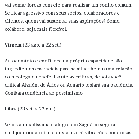
vai somar forças com ele para realizar um sonho comum.
Se ficar agressivo com seus sócios, colaboradores e
clientes, quem vai sustentar suas aspirações? Some,
colabore, seja mais flexível.
Virgem
(23 ago. a 22 set.)
Autodomínio e confiança na própria capacidade são
ingredientes essenciais para se situar bem numa relação
com colega ou chefe. Escute as criticas, depois você
critica! Alguém de Áries ou Aquário testará sua paciência.
Combata tendência ao pessimismo.
Libra
(23 set. a 22 out.)
Vênus animadíssima e alegre em Sagitário segura
qualquer onda ruim, e envia a você vibrações poderosas