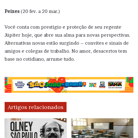
Peixes
(20 fev. a 20 mar.)
Você conta com prestigio e proteção de seu regente
Júpiter hoje, que abre sua alma para novas perspectivas.
Alternativas novas estão surgindo – convites e sinais de
amigos e colegas de trabalho. No amor, desacertos tem
base no cotidiano, arrume tudo.
Artigos relacionados