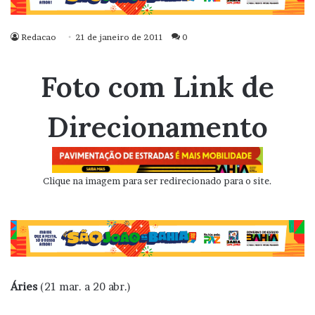
Redacao
21 de janeiro de 2011
0
Foto com Link de
Direcionamento
Clique na imagem para ser redirecionado para o site.
Áries
(21 mar. a 20 abr.)