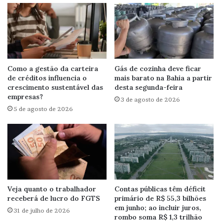
Como a gestão da carteira
Gás de cozinha deve ficar
de créditos influencia o
mais barato na Bahia a partir
crescimento sustentável das
desta segunda-feira
empresas?
3 de agosto de 2026
5 de agosto de 2026
Veja quanto o trabalhador
Contas públicas têm déficit
receberá de lucro do FGTS
primário de R$ 55,3 bilhões
em junho; ao incluir juros,
31 de julho de 2026
rombo soma R$ 1,3 trilhão