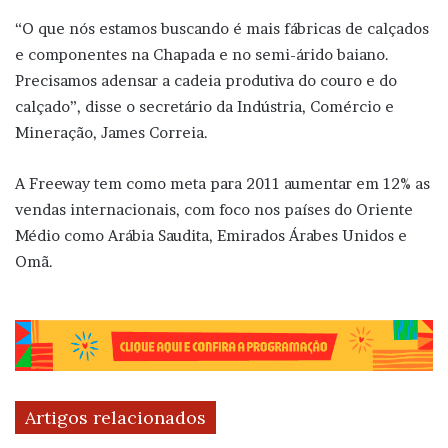
“O que nós estamos buscando é mais fábricas de calçados
e componentes na Chapada e no semi-árido baiano.
Precisamos adensar a cadeia produtiva do couro e do
calçado”, disse o secretário da Indústria, Comércio e
Mineração, James Correia.
A Freeway tem como meta para 2011 aumentar em 12% as
vendas internacionais, com foco nos países do Oriente
Médio como Arábia Saudita, Emirados Árabes Unidos e
Omã.
Artigos relacionados