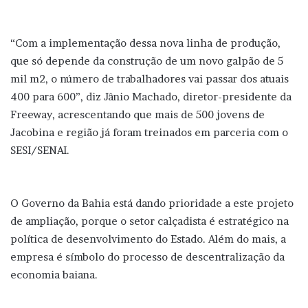
“Com a implementação dessa nova linha de produção,
que só depende da construção de um novo galpão de 5
mil m2, o número de trabalhadores vai passar dos atuais
400 para 600”, diz Jânio Machado, diretor-presidente da
Freeway, acrescentando que mais de 500 jovens de
Jacobina e região já foram treinados em parceria com o
SESI/SENAI.
O Governo da Bahia está dando prioridade a este projeto
de ampliação, porque o setor calçadista é estratégico na
política de desenvolvimento do Estado. Além do mais, a
empresa é símbolo do processo de descentralização da
economia baiana.