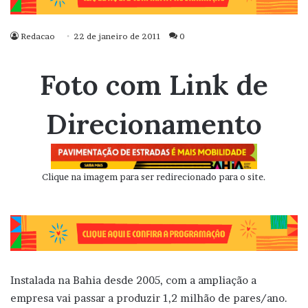
Redacao
22 de janeiro de 2011
0
Foto com Link de
Direcionamento
Clique na imagem para ser redirecionado para o site.
Instalada na Bahia desde 2005, com a ampliação a
empresa vai passar a produzir 1,2 milhão de pares/ano.