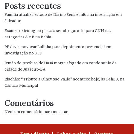
Posts recentes
Família atualiza estado de Darino Sena e informa internação em
Salvador
Exame toxicológico passa a ser obrigatório para CNH nas
categorias A e B na Bahia
PF deve convocar Lulinha para depoimento presencial em
investigação no STF
Irmão do prefeito de Uauá morre afogado em condomínio da
cidade de Juazeiro-BA
Riachão: “Tributo a Olney São Paulo” acontece hoje, às 14h30, na
Câmara Municipal
Comentários
Nenhum comentário para mostrar.