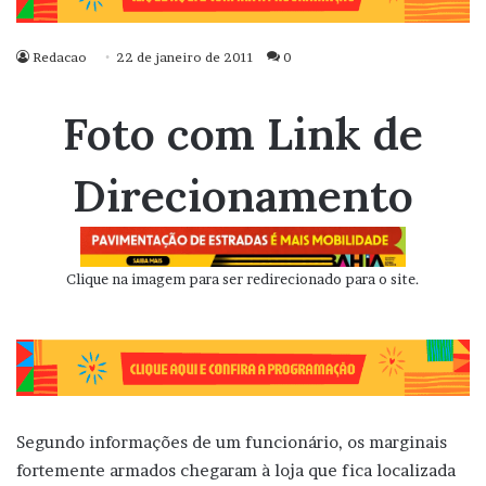
Redacao
22 de janeiro de 2011
0
Foto com Link de
Direcionamento
Clique na imagem para ser redirecionado para o site.
Segundo informações de um funcionário, os marginais
fortemente armados chegaram à loja que fica localizada