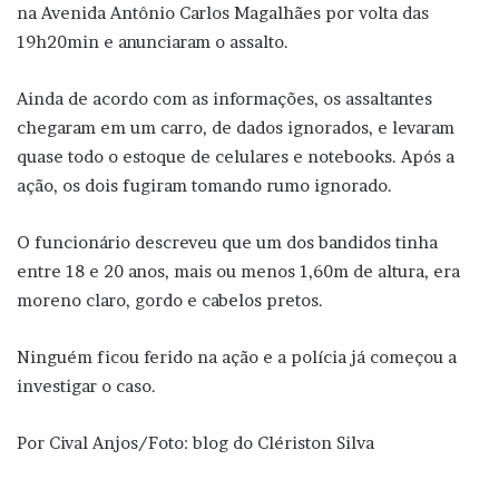
na Avenida Antônio Carlos Magalhães por volta das
19h20min e anunciaram o assalto.
Ainda de acordo com as informações, os assaltantes
chegaram em um carro, de dados ignorados, e levaram
quase todo o estoque de celulares e notebooks. Após a
ação, os dois fugiram tomando rumo ignorado.
O funcionário descreveu que um dos bandidos tinha
entre 18 e 20 anos, mais ou menos 1,60m de altura, era
moreno claro, gordo e cabelos pretos.
Ninguém ficou ferido na ação e a polícia já começou a
investigar o caso.
Por Cival Anjos/Foto: blog do Clériston Silva