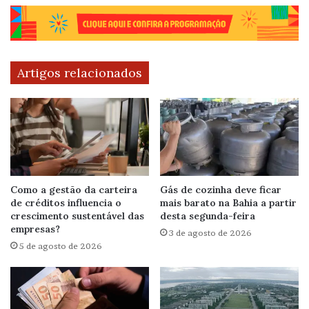
Artigos relacionados
Como a gestão da carteira
Gás de cozinha deve ficar
de créditos influencia o
mais barato na Bahia a partir
crescimento sustentável das
desta segunda-feira
empresas?
3 de agosto de 2026
5 de agosto de 2026