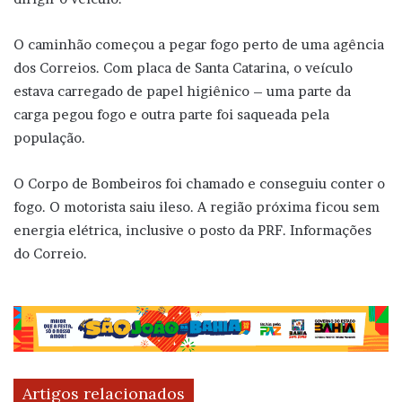
O caminhão começou a pegar fogo perto de uma agência
dos Correios. Com placa de Santa Catarina, o veículo
estava carregado de papel higiênico – uma parte da
carga pegou fogo e outra parte foi saqueada pela
população.
O Corpo de Bombeiros foi chamado e conseguiu conter o
fogo. O motorista saiu ileso. A região próxima ficou sem
energia elétrica, inclusive o posto da PRF. Informações
do Correio.
Artigos relacionados