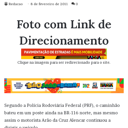
Redacao
8 de fevereiro de 2011
0
Foto com Link de
Direcionamento
Clique na imagem para ser redirecionado para o site.
Segundo a Polícia Rodoviária Federal (PRF), o caminhão
bateu em um poste ainda na BR-116 norte, mas mesmo
assim o motorista Arão da Cruz Alencar continuou a
dirigir o veículo.