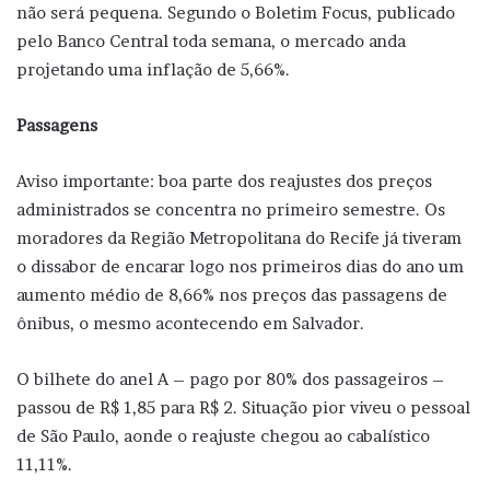
não será pequena. Segundo o Boletim Focus, publicado
pelo Banco Central toda semana, o mercado anda
projetando uma inflação de 5,66%.
Passagens
Aviso importante: boa parte dos reajustes dos preços
administrados se concentra no primeiro semestre. Os
moradores da Região Metropolitana do Recife já tiveram
o dissabor de encarar logo nos primeiros dias do ano um
aumento médio de 8,66% nos preços das passagens de
ônibus, o mesmo acontecendo em Salvador.
O bilhete do anel A – pago por 80% dos passageiros –
passou de R$ 1,85 para R$ 2. Situação pior viveu o pessoal
de São Paulo, aonde o reajuste chegou ao cabalístico
11,11%.