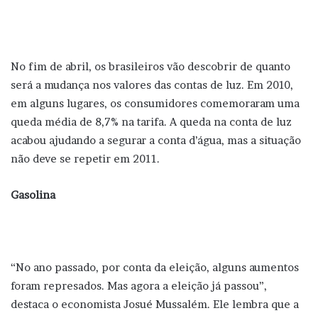
No fim de abril, os brasileiros vão descobrir de quanto
será a mudança nos valores das contas de luz. Em 2010,
em alguns lugares, os consumidores comemoraram uma
queda média de 8,7% na tarifa. A queda na conta de luz
acabou ajudando a segurar a conta d’água, mas a situação
não deve se repetir em 2011.
Gasolina
“No ano passado, por conta da eleição, alguns aumentos
foram represados. Mas agora a eleição já passou”,
destaca o economista Josué Mussalém. Ele lembra que a