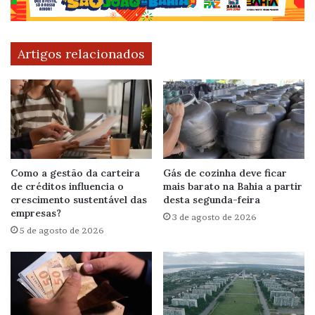
Artigos relacionados
Como a gestão da carteira
Gás de cozinha deve ficar
de créditos influencia o
mais barato na Bahia a partir
crescimento sustentável das
desta segunda-feira
empresas?
3 de agosto de 2026
5 de agosto de 2026