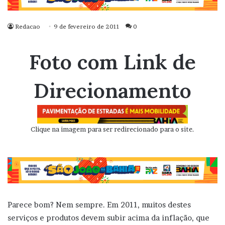
Redacao
9 de fevereiro de 2011
0
Foto com Link de
Direcionamento
Clique na imagem para ser redirecionado para o site.
Parece bom? Nem sempre. Em 2011, muitos destes
serviços e produtos devem subir acima da inflação, que