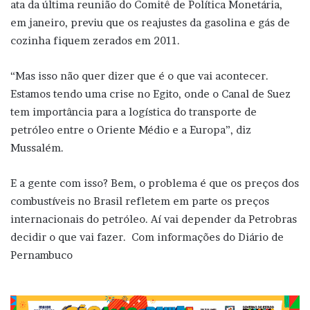
ata da última reunião do Comitê de Política Monetária,
em janeiro, previu que os reajustes da gasolina e gás de
cozinha fiquem zerados em 2011.
“Mas isso não quer dizer que é o que vai acontecer.
Estamos tendo uma crise no Egito, onde o Canal de Suez
tem importância para a logística do transporte de
petróleo entre o Oriente Médio e a Europa”, diz
Mussalém.
E a gente com isso? Bem, o problema é que os preços dos
combustíveis no Brasil refletem em parte os preços
internacionais do petróleo. Aí vai depender da Petrobras
decidir o que vai fazer. Com informações do Diário de
Pernambuco