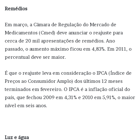
Remédios
Em março, a Câmara de Regulação do Mercado de
Medicamentos (Cmed) deve anunciar o reajuste para
cerca de 20 mil apresentações de remédios. Ano
passado, o aumento máximo ficou em 4,83%. Em 2011, o
percentual deve ser maior.
É que o reajuste leva em consideração o IPCA (Índice de
Preços ao Consumidor Amplo) dos últimos 12 meses
terminados em fevereiro. O IPCA é a inflação oficial do
país, que fechou 2009 em 4,31% e 2010 em 5,91%, o maior
nível em seis anos.
Luz e água