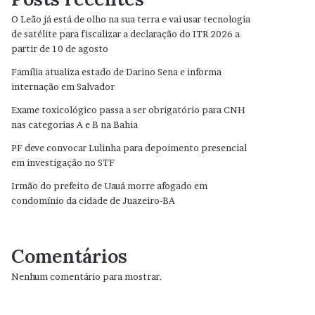
O Leão já está de olho na sua terra e vai usar tecnologia
de satélite para fiscalizar a declaração do ITR 2026 a
partir de 10 de agosto
Família atualiza estado de Darino Sena e informa
internação em Salvador
Exame toxicológico passa a ser obrigatório para CNH
nas categorias A e B na Bahia
PF deve convocar Lulinha para depoimento presencial
em investigação no STF
Irmão do prefeito de Uauá morre afogado em
condomínio da cidade de Juazeiro-BA
Comentários
Nenhum comentário para mostrar.