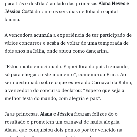
para trás e desfilará ao lado das princesas
Alana Neves e
Jéssica Costa
durante os seis dias de folia da capital
baiana.
A vencedora acumula a experiência de ter participado de
vários concursos e acaba de voltar de uma temporada de
dois anos na Itália, onde atuou como dançarina.
“Estou muito emocionada. Fiquei fora do país treinando,
só para chegar a este momento”, comemorou Érica. Ao
ser questionada sobre o que espera do Carnaval da Bahia,
a vencedora do concurso declarou: “Espero que seja a
melhor festa do mundo, com alegria e paz”.
Já as princesas,
Alana e Jéssica
ficaram felizes do o
resultado e prometem um carnaval de muita alegria.
Alana, que conquistou dois pontos por ter vencido na