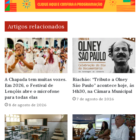
Artigos relacionados
A Chapada tem muitas vozes.
Riachão: “Tributo a Olney
Em 2026, o Festival de
São Paulo” acontece hoje, às
Lençóis abre o microfone
14h30, na Câmara Municipal
para todas elas
7 de agosto de 2026
8 de agosto de 2026