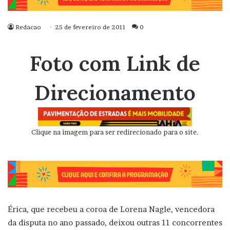
Redacao
25 de fevereiro de 2011
0
Foto com Link de
Direcionamento
Clique na imagem para ser redirecionado para o site.
Érica, que recebeu a coroa de Lorena Nagle, vencedora
da disputa no ano passado, deixou outras 11 concorrentes