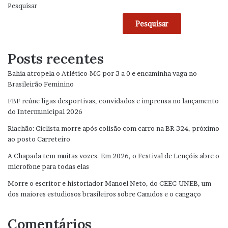
Pesquisar
Pesquisar
Posts recentes
Bahia atropela o Atlético-MG por 3 a 0 e encaminha vaga no
Brasileirão Feminino
FBF reúne ligas desportivas, convidados e imprensa no lançamento
do Intermunicipal 2026
Riachão: Ciclista morre após colisão com carro na BR-324, próximo
ao posto Carreteiro
A Chapada tem muitas vozes. Em 2026, o Festival de Lençóis abre o
microfone para todas elas
Morre o escritor e historiador Manoel Neto, do CEEC-UNEB, um
dos maiores estudiosos brasileiros sobre Canudos e o cangaço
Comentários