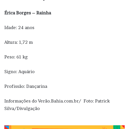
Érica Borges – Rainha
Idade: 24 anos
Altura: 1,72 m
Peso: 61 kg
Signo: Aquário
Profissão: Dançarina
Informações do Verão.Bahia.com.br/ Foto: Patrick
Silva/Divulgação