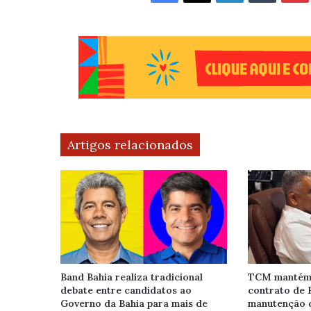
Artigos relacionados
Band Bahia realiza tradicional
TCM mantém 
debate entre candidatos ao
contrato de 
Governo da Bahia para mais de
manutenção 