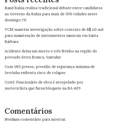
Band Bahia realiza tradicional debate entre candidatos
ao Governo da Bahia para mais de 300 cidades neste
domingo (9)
TCM mantém investigação sobre contrato de R$ 60 mil
para manutenção de instrumentos musicais em Santa
Bárbara
Acidente deixa um morto e três feridos na região do
povoado Serra Branca, Santaluz
Com 583 presos, presídio de segurança máxima de
Serrinha enfrenta risco de colapso
Coité: Funcionário de obra é atropelado por
motociclista que furou bloqueio na BA-409
Comentários
Nenhum comentário para mostrar.