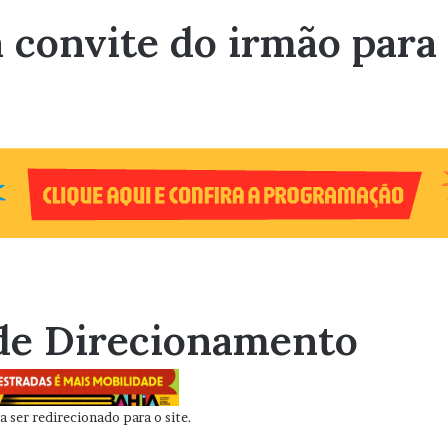
 convite do irmão para
de Direcionamento
 ser redirecionado para o site.