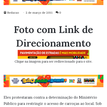
Redacao
2 de março de 2011
0
Foto com Link de
Direcionamento
Clique na imagem para ser redirecionado para o site.
Eles protestaram contra a determinação do Ministério
Público para restringir o acesso de carroças ao local. Sob