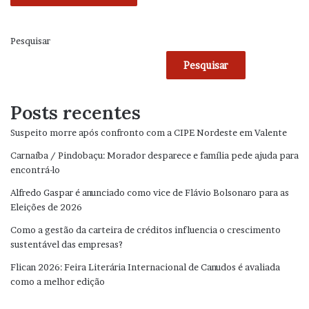
Pesquisar
Pesquisar
Posts recentes
Suspeito morre após confronto com a CIPE Nordeste em Valente
Carnaíba / Pindobaçu: Morador desparece e família pede ajuda para
encontrá-lo
Alfredo Gaspar é anunciado como vice de Flávio Bolsonaro para as
Eleições de 2026
Como a gestão da carteira de créditos influencia o crescimento
sustentável das empresas?
Flican 2026: Feira Literária Internacional de Canudos é avaliada
como a melhor edição