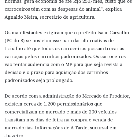
normas, gera economia de até R$$ 250/mês, custo que os
carroceiros têm com as despesas do animal”, explica
Agnaldo Meira, secretário de agricultura.
Os manifestantes exigiram que o prefeito Isaac Carvalho
(PC do B) se posicionasse para dar alternativas de
trabalho até que todos os carroceiros possam trocar as
carroças pelos carrinhos padronizados. Os carroceiros
vão tentar audiência com o MP para que seja revista a
decisão e o prazo para aquisição dos carrinhos
padronizados seja prolongado.
De acordo com a administração do Mercado do Produtor,
existem cerca de 1.200 permissionários que
comercializam no mercado e mais de 200 veículos
transitam nos dias de feira na compra e venda de
mercadorias. Informações de A Tarde, sucursal em
Juazeiro.