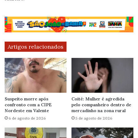
Artigos relacionados
Suspeito morre após
Coité: Mulher é agredida
confronto com a CIPE
pelo companheiro dentro de
Nordeste em Valente
mercadinho na zona rural
6 de agosto de 2026
5 de agosto de 2026