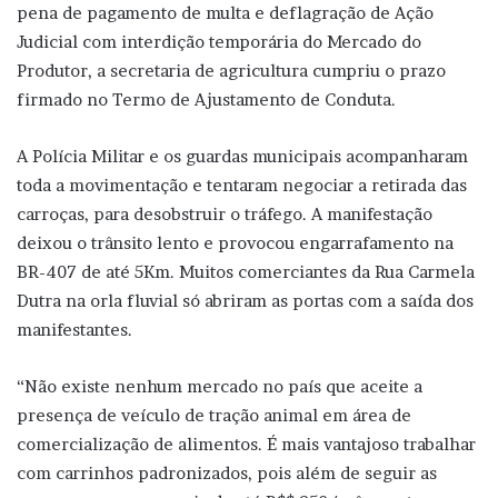
pena de pagamento de multa e deflagração de Ação
Judicial com interdição temporária do Mercado do
Produtor, a secretaria de agricultura cumpriu o prazo
firmado no Termo de Ajustamento de Conduta.
A Polícia Militar e os guardas municipais acompanharam
toda a movimentação e tentaram negociar a retirada das
carroças, para desobstruir o tráfego. A manifestação
deixou o trânsito lento e provocou engarrafamento na
BR-407 de até 5Km. Muitos comerciantes da Rua Carmela
Dutra na orla fluvial só abriram as portas com a saída dos
manifestantes.
“Não existe nenhum mercado no país que aceite a
presença de veículo de tração animal em área de
comercialização de alimentos. É mais vantajoso trabalhar
com carrinhos padronizados, pois além de seguir as