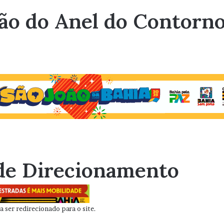
ão do Anel do Contorno
de Direcionamento
 ser redirecionado para o site.