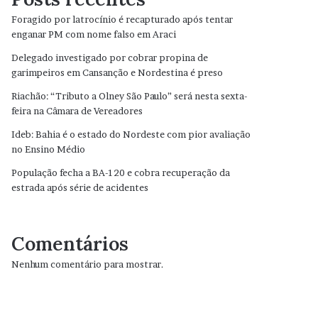
Foragido por latrocínio é recapturado após tentar
enganar PM com nome falso em Araci
Delegado investigado por cobrar propina de
garimpeiros em Cansanção e Nordestina é preso
Riachão: “Tributo a Olney São Paulo” será nesta sexta-
feira na Câmara de Vereadores
Ideb: Bahia é o estado do Nordeste com pior avaliação
no Ensino Médio
População fecha a BA-120 e cobra recuperação da
estrada após série de acidentes
Comentários
Nenhum comentário para mostrar.