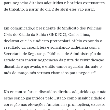
para negociar direitos adquiridos e horários extenuantes
de trabalho, a partir do dia 2 de abril eles vão parar.
Em comunicado,o presidente do Sindicato dos Policiais
Civis do Estado da Bahia (SINDPOC), Carlos Lima,
declarou que “o sindicato protocolará ofício expondo o
resultado da assembléia e solicitando audiência com a
Secretaria de Segurança Pública e de Administração do
Estado para iniciar negociação da pauta de reivindicação
discutida e aprovada, e então vamos aguardar durante o
mês de março nós sermos chamados para negociar”.
No encontro foram discutidos direitos adquiridos que não
estão sendo garantidos pelo Estado como insalubridade e
correção nas elevações funcionais (promoções), excesso