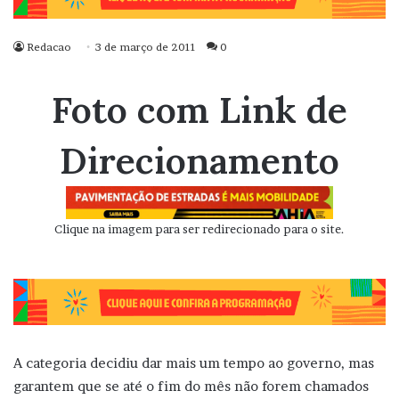
Redacao
3 de março de 2011
0
Foto com Link de
Direcionamento
Clique na imagem para ser redirecionado para o site.
A categoria decidiu dar mais um tempo ao governo, mas
garantem que se até o fim do mês não forem chamados