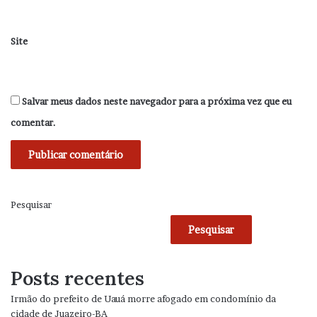
Site
Salvar meus dados neste navegador para a próxima vez que eu
comentar.
Pesquisar
Pesquisar
Posts recentes
Irmão do prefeito de Uauá morre afogado em condomínio da
cidade de Juazeiro-BA