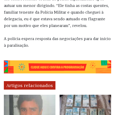
autuar um menor dirigindo. “Ele tinha as costas quentes,
familiar tenente da Polícia Militar e quando cheguei à
delegacia, eu é que estava sendo autuado em flagrante
por um motivo que eles planearam”, revelou.
A polícia espera resposta das negociações para dar início
à paralisação.
Artigos relacionados