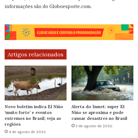
informações são do Globoesporte.com.
Artigos relacionados
Novo boletim indica El Niño
Alerta do Inmet: super El
‘muito forte’ e eventos
Niño se aproxima e pode
extremos no Brasil; veja as
causar desastres no Brasil
regiões
3 de agosto de 2026
4 de agosto de 2026