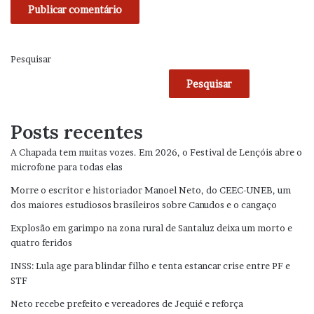
Pesquisar
Pesquisar
Posts recentes
A Chapada tem muitas vozes. Em 2026, o Festival de Lençóis abre o
microfone para todas elas
Morre o escritor e historiador Manoel Neto, do CEEC-UNEB, um
dos maiores estudiosos brasileiros sobre Canudos e o cangaço
Explosão em garimpo na zona rural de Santaluz deixa um morto e
quatro feridos
INSS: Lula age para blindar filho e tenta estancar crise entre PF e
STF
Neto recebe prefeito e vereadores de Jequié e reforça