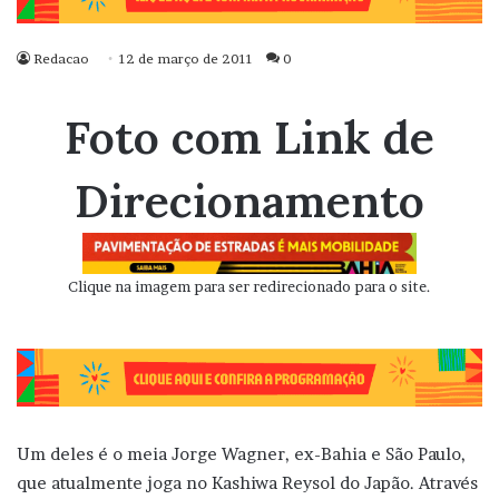
Redacao
12 de março de 2011
0
Foto com Link de
Direcionamento
Clique na imagem para ser redirecionado para o site.
Um deles é o meia Jorge Wagner, ex-Bahia e São Paulo,
que atualmente joga no Kashiwa Reysol do Japão. Através