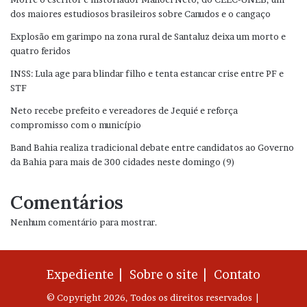
dos maiores estudiosos brasileiros sobre Canudos e o cangaço
Explosão em garimpo na zona rural de Santaluz deixa um morto e
quatro feridos
INSS: Lula age para blindar filho e tenta estancar crise entre PF e
STF
Neto recebe prefeito e vereadores de Jequié e reforça
compromisso com o município
Band Bahia realiza tradicional debate entre candidatos ao Governo
da Bahia para mais de 300 cidades neste domingo (9)
Comentários
Nenhum comentário para mostrar.
Expediente |
Sobre o site |
Contato
© Copyright 2026, Todos os direitos reservados |