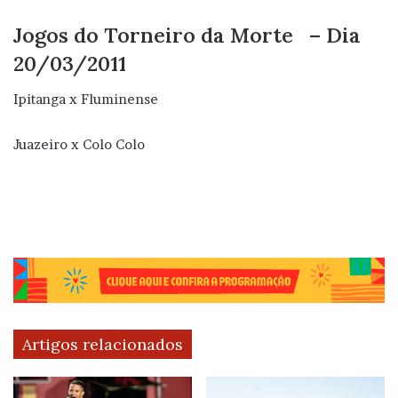
Jogos do Torneiro da Morte – Dia
20/03/2011
Ipitanga x Fluminense
Juazeiro x Colo Colo
Artigos relacionados