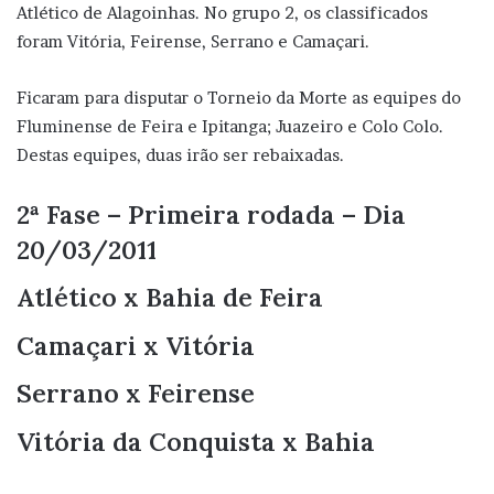
Atlético de Alagoinhas. No grupo 2, os classificados
foram Vitória, Feirense, Serrano e Camaçari.
Ficaram para disputar o Torneio da Morte as equipes do
Fluminense de Feira e Ipitanga; Juazeiro e Colo Colo.
Destas equipes, duas irão ser rebaixadas.
2ª Fase – Primeira rodada – Dia
20/03/2011
Atlético x Bahia de Feira
Camaçari x Vitória
Serrano x Feirense
Vitória da Conquista x Bahia