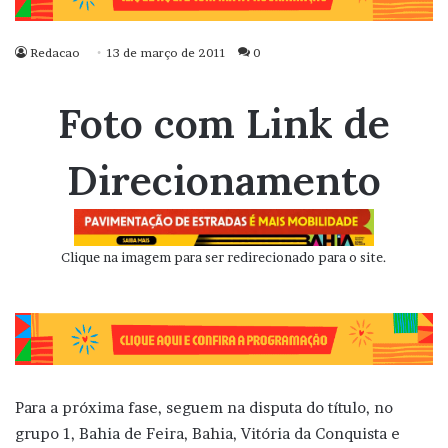
Redacao
13 de março de 2011
0
Foto com Link de
Direcionamento
Clique na imagem para ser redirecionado para o site.
Para a próxima fase, seguem na disputa do título, no
grupo 1, Bahia de Feira, Bahia, Vitória da Conquista e