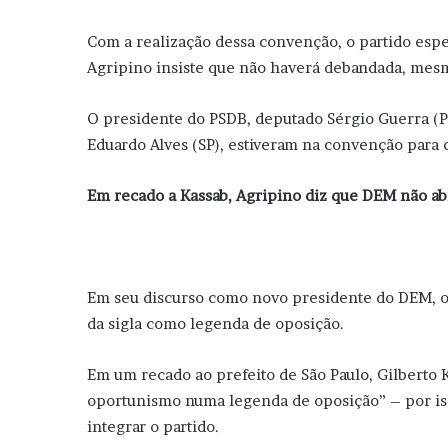
Com a realização dessa convenção, o partido espe
Agripino insiste que não haverá debandada, mesm
O presidente do PSDB, deputado Sérgio Guerra (P
Eduardo Alves (SP), estiveram na convenção para
Em recado a Kassab, Agripino diz que DEM não ab
Em seu discurso como novo presidente do DEM, o
da sigla como legenda de oposição.
Em um recado ao prefeito de São Paulo, Gilberto 
oportunismo numa legenda de oposição” – por iss
integrar o partido.