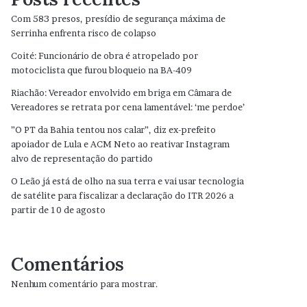
Com 583 presos, presídio de segurança máxima de
Serrinha enfrenta risco de colapso
Coité: Funcionário de obra é atropelado por
motociclista que furou bloqueio na BA-409
Riachão: Vereador envolvido em briga em Câmara de
Vereadores se retrata por cena lamentável: ‘me perdoe’
”O PT da Bahia tentou nos calar”, diz ex-prefeito
apoiador de Lula e ACM Neto ao reativar Instagram
alvo de representação do partido
O Leão já está de olho na sua terra e vai usar tecnologia
de satélite para fiscalizar a declaração do ITR 2026 a
partir de 10 de agosto
Comentários
Nenhum comentário para mostrar.