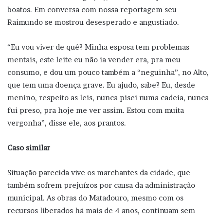
boatos. Em conversa com nossa reportagem seu
Raimundo se mostrou desesperado e angustiado.
“Eu vou viver de quê? Minha esposa tem problemas
mentais, este leite eu não ia vender era, pra meu
consumo, e dou um pouco também a “neguinha”, no Alto,
que tem uma doença grave. Eu ajudo, sabe? Eu, desde
menino, respeito as leis, nunca pisei numa cadeia, nunca
fui preso, pra hoje me ver assim. Estou com muita
vergonha”, disse ele, aos prantos.
Caso similar
Situação parecida vive os marchantes da cidade, que
também sofrem prejuízos por causa da administração
municipal. As obras do Matadouro, mesmo com os
recursos liberados há mais de 4 anos, continuam sem