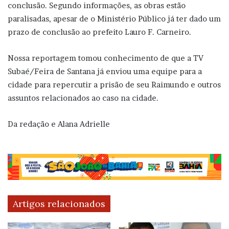
conclusão. Segundo informações, as obras estão
paralisadas, apesar de o Ministério Público já ter dado um
prazo de conclusão ao prefeito Lauro F. Carneiro.
Nossa reportagem tomou conhecimento de que a TV
Subaé/Feira de Santana já enviou uma equipe para a
cidade para repercutir a prisão de seu Raimundo e outros
assuntos relacionados ao caso na cidade.
Da redação e Alana Adrielle
Artigos relacionados