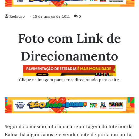
Redacao
15 de março de 2011
0
Foto com Link de
Direcionamento
Clique na imagem para ser redirecionado para o site.
Segundo o mesmo informou à reportagem do Interior da
Bahia, há alguns anos ele vendia leite de porta em porta,