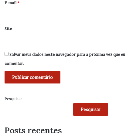
*
E-mail
*
Site
Salvar meus dados neste navegador para a próxima vez que eu
comentar.
Pesquisar
Pesquisar
Posts recentes