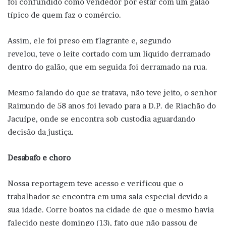
foi confundido como vendedor por estar com um galão
típico de quem faz o comércio.
Assim, ele foi preso em flagrante e, segundo
revelou, teve o leite cortado com um liquido derramado
dentro do galão, que em seguida foi derramado na rua.
Mesmo falando do que se tratava, não teve jeito, o senhor
Raimundo de 58 anos foi levado para a D.P. de Riachão do
Jacuípe, onde se encontra sob custodia aguardando
decisão da justiça.
Desabafo e choro
Nossa reportagem teve acesso e verificou que o
trabalhador se encontra em uma sala especial devido a
sua idade. Corre boatos na cidade de que o mesmo havia
falecido neste domingo (13), fato que não passou de