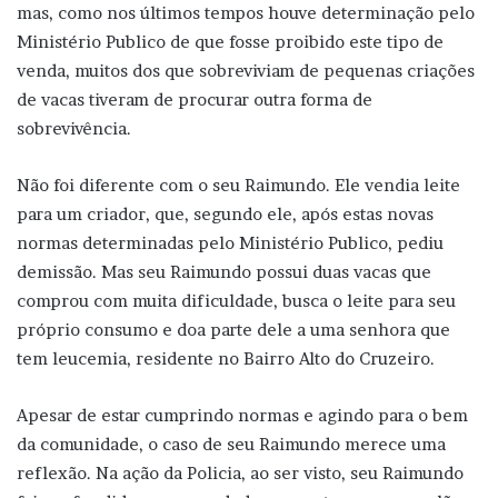
mas, como nos últimos tempos houve determinação pelo
Ministério Publico de que fosse proibido este tipo de
venda, muitos dos que sobreviviam de pequenas criações
de vacas tiveram de procurar outra forma de
sobrevivência.
Não foi diferente com o seu Raimundo. Ele vendia leite
para um criador, que, segundo ele, após estas novas
normas determinadas pelo Ministério Publico, pediu
demissão. Mas seu Raimundo possui duas vacas que
comprou com muita dificuldade, busca o leite para seu
próprio consumo e doa parte dele a uma senhora que
tem leucemia, residente no Bairro Alto do Cruzeiro.
Apesar de estar cumprindo normas e agindo para o bem
da comunidade, o caso de seu Raimundo merece uma
reflexão. Na ação da Policia, ao ser visto, seu Raimundo