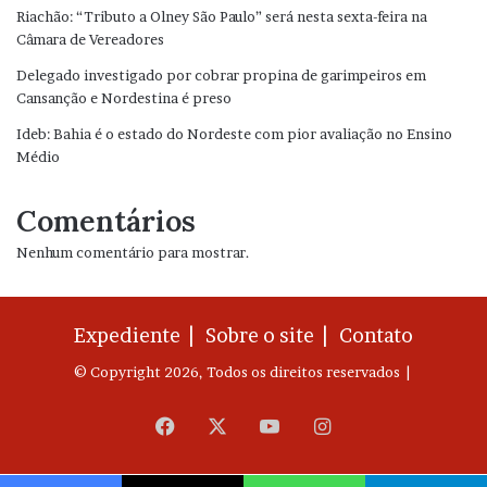
Riachão: “Tributo a Olney São Paulo” será nesta sexta-feira na
Câmara de Vereadores
Delegado investigado por cobrar propina de garimpeiros em
Cansanção e Nordestina é preso
Ideb: Bahia é o estado do Nordeste com pior avaliação no Ensino
Médio
Comentários
Nenhum comentário para mostrar.
Expediente |
Sobre o site |
Contato
© Copyright 2026, Todos os direitos reservados |
Facebook
X
YouTube
Instagram