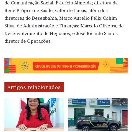
de Comunicação Social, Fabrício Almeida; diretora da
Rede Própria de Saúde, Gilberte Lucas; além dos
diretores do Desenbahia, Marco Aurélio Félix Cohim
Silva, de Administração e Finanças; Marcelo Oliveira, de
Desenvolvimento de Negócios; e José Ricardo Santos,
diretor de Operações.
Artigos relacionados