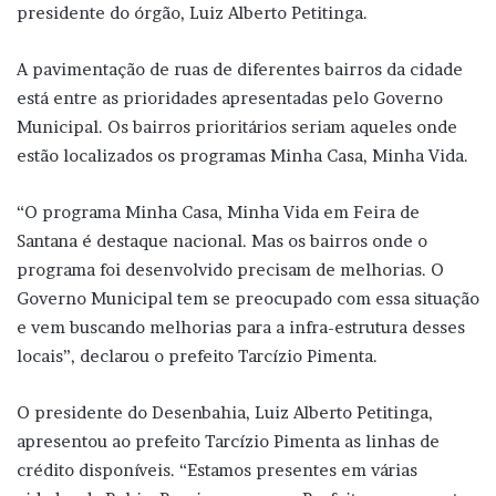
presidente do órgão, Luiz Alberto Petitinga.
A pavimentação de ruas de diferentes bairros da cidade
está entre as prioridades apresentadas pelo Governo
Municipal. Os bairros prioritários seriam aqueles onde
estão localizados os programas Minha Casa, Minha Vida.
“O programa Minha Casa, Minha Vida em Feira de
Santana é destaque nacional. Mas os bairros onde o
programa foi desenvolvido precisam de melhorias. O
Governo Municipal tem se preocupado com essa situação
e vem buscando melhorias para a infra-estrutura desses
locais”, declarou o prefeito Tarcízio Pimenta.
O presidente do Desenbahia, Luiz Alberto Petitinga,
apresentou ao prefeito Tarcízio Pimenta as linhas de
crédito disponíveis. “Estamos presentes em várias