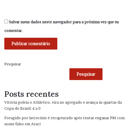
Salvar meus dados neste navegador para a próxima vez que eu
comentar.
Pesquisar
Pesquisar
Posts recentes
Vitória goleia o Athletico, vira no agregado e avança às quartas da
Copa do Brasil: 4 a 0
Foragido por latrocínio é recapturado após tentar enganar PM com
nome falso em Araci