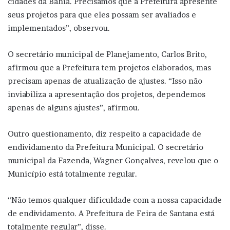
cidades da Bahia. Precisamos que a Prefeitura apresente
seus projetos para que eles possam ser avaliados e
implementados”, observou.
O secretário municipal de Planejamento, Carlos Brito,
afirmou que a Prefeitura tem projetos elaborados, mas
precisam apenas de atualização de ajustes. “Isso não
inviabiliza a apresentação dos projetos, dependemos
apenas de alguns ajustes”, afirmou.
Outro questionamento, diz respeito a capacidade de
endividamento da Prefeitura Municipal. O secretário
municipal da Fazenda, Wagner Gonçalves, revelou que o
Município está totalmente regular.
“Não temos qualquer dificuldade com a nossa capacidade
de endividamento. A Prefeitura de Feira de Santana está
totalmente regular”, disse.