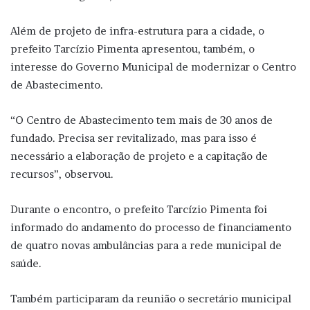
Além de projeto de infra-estrutura para a cidade, o
prefeito Tarcízio Pimenta apresentou, também, o
interesse do Governo Municipal de modernizar o Centro
de Abastecimento.
“O Centro de Abastecimento tem mais de 30 anos de
fundado. Precisa ser revitalizado, mas para isso é
necessário a elaboração de projeto e a capitação de
recursos”, observou.
Durante o encontro, o prefeito Tarcízio Pimenta foi
informado do andamento do processo de financiamento
de quatro novas ambulâncias para a rede municipal de
saúde.
Também participaram da reunião o secretário municipal