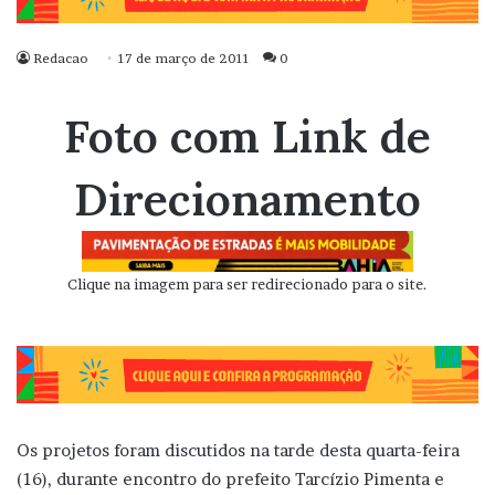
Redacao
17 de março de 2011
0
Foto com Link de
Direcionamento
Clique na imagem para ser redirecionado para o site.
Os projetos foram discutidos na tarde desta quarta-feira
(16), durante encontro do prefeito Tarcízio Pimenta e