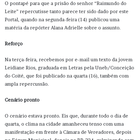
O pontapé para que a prisão do senhor “Raimundo do
Leite” repercutisse tanto parece ter sido dado por este
Portal, quando na segunda-feira (14) publicou uma
matéria da repórter Alana Adrielle sobre o assunto.
Reforço
Na terça-feira, recebemos por e-mail um texto da jovem
Leidiane Rios, graduada em Letras pela Uneb/Conceição
do Coité, que foi publicado na quarta (16), também com
ampla repercussão.
Cenário pronto
O cenário estava pronto. Eis que, durante todo o dia de
quarta, o clima na cidade amanheceu tenso com uma
manifestação em frente à Câmara de Vereadores, depois