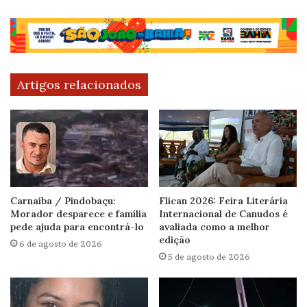
Artigos relacionados
Carnaíba / Pindobaçu:
Flican 2026: Feira Literária
Morador desparece e família
Internacional de Canudos é
pede ajuda para encontrá-lo
avaliada como a melhor
edição
6 de agosto de 2026
5 de agosto de 2026