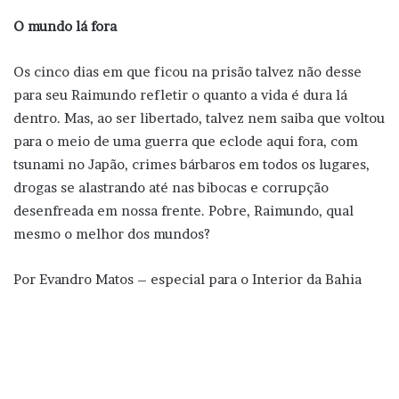
O mundo lá fora
Os cinco dias em que ficou na prisão talvez não desse
para seu Raimundo refletir o quanto a vida é dura lá
dentro. Mas, ao ser libertado, talvez nem saiba que voltou
para o meio de uma guerra que eclode aqui fora, com
tsunami no Japão, crimes bárbaros em todos os lugares,
drogas se alastrando até nas bibocas e corrupção
desenfreada em nossa frente. Pobre, Raimundo, qual
mesmo o melhor dos mundos?
Por Evandro Matos – especial para o Interior da Bahia