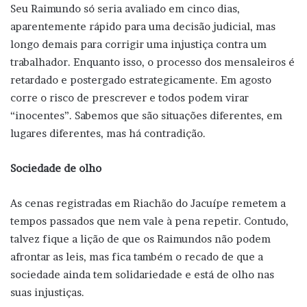
Seu Raimundo só seria avaliado em cinco dias,
aparentemente rápido para uma decisão judicial, mas
longo demais para corrigir uma injustiça contra um
trabalhador. Enquanto isso, o processo dos mensaleiros é
retardado e postergado estrategicamente. Em agosto
corre o risco de prescrever e todos podem virar
“inocentes”. Sabemos que são situações diferentes, em
lugares diferentes, mas há contradição.
Sociedade de olho
As cenas registradas em Riachão do Jacuípe remetem a
tempos passados que nem vale à pena repetir. Contudo,
talvez fique a lição de que os Raimundos não podem
afrontar as leis, mas fica também o recado de que a
sociedade ainda tem solidariedade e está de olho nas
suas injustiças.