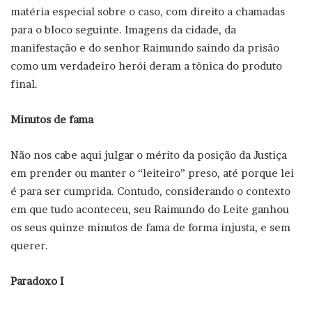
matéria especial sobre o caso, com direito a chamadas
para o bloco seguinte. Imagens da cidade, da
manifestação e do senhor Raimundo saindo da prisão
como um verdadeiro herói deram a tônica do produto
final.
Minutos de fama
Não nos cabe aqui julgar o mérito da posição da Justiça
em prender ou manter o “leiteiro” preso, até porque lei
é para ser cumprida. Contudo, considerando o contexto
em que tudo aconteceu, seu Raimundo do Leite ganhou
os seus quinze minutos de fama de forma injusta, e sem
querer.
Paradoxo I