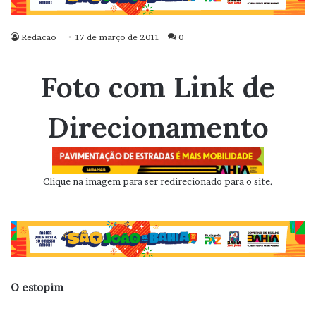
Redacao
17 de março de 2011
0
Foto com Link de
Direcionamento
Clique na imagem para ser redirecionado para o site.
O estopim