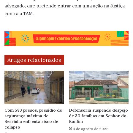
advogado, que pretende entrar com uma ação na Justiça
contra a TAM.
Artigos relacionados
Com 583 presos, presídio de
Defensoria suspende despejo
segurança máxima de
de 30 famílias em Senhor do
Serrinha enfrenta risco de
Bonfim
colapso
4 de agosto de 2026