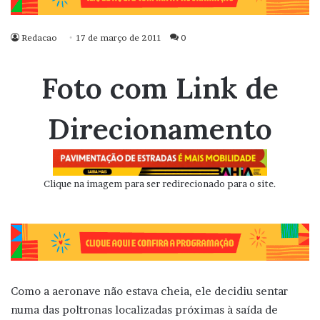
Redacao
17 de março de 2011
0
Foto com Link de
Direcionamento
Clique na imagem para ser redirecionado para o site.
Como a aeronave não estava cheia, ele decidiu sentar
numa das poltronas localizadas próximas à saída de