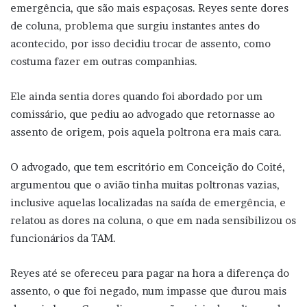
emergência, que são mais espaçosas. Reyes sente dores
de coluna, problema que surgiu instantes antes do
acontecido, por isso decidiu trocar de assento, como
costuma fazer em outras companhias.
Ele ainda sentia dores quando foi abordado por um
comissário, que pediu ao advogado que retornasse ao
assento de origem, pois aquela poltrona era mais cara.
O advogado, que tem escritório em Conceição do Coité,
argumentou que o avião tinha muitas poltronas vazias,
inclusive aquelas localizadas na saída de emergência, e
relatou as dores na coluna, o que em nada sensibilizou os
funcionários da TAM.
Reyes até se ofereceu para pagar na hora a diferença do
assento, o que foi negado, num impasse que durou mais