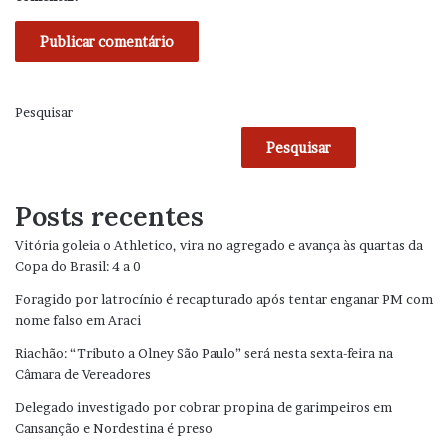
Pesquisar
Pesquisar
Posts recentes
Vitória goleia o Athletico, vira no agregado e avança às quartas da
Copa do Brasil: 4 a 0
Foragido por latrocínio é recapturado após tentar enganar PM com
nome falso em Araci
Riachão: “Tributo a Olney São Paulo” será nesta sexta-feira na
Câmara de Vereadores
Delegado investigado por cobrar propina de garimpeiros em
Cansanção e Nordestina é preso