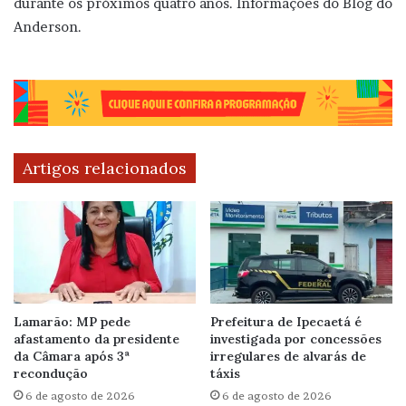
durante os próximos quatro anos. Informações do Blog do
Anderson.
Artigos relacionados
Lamarão: MP pede
Prefeitura de Ipecaetá é
afastamento da presidente
investigada por concessões
da Câmara após 3ª
irregulares de alvarás de
recondução
táxis
6 de agosto de 2026
6 de agosto de 2026