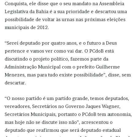
Conquista, ele disse que o seu mandato na Assembleia
Legislativa da Bahia é a sua prioridade e descartou uma
possibilidade de voltar às urnas nas próximas eleições
municipais de 2012.
“Serei deputado por quatro anos, e o futuro a Deus
pertence e vamos ver como vai dar. O PCdoB está
discutindo o projeto político, fazemos parte da
Administração Municipal com o prefeito Guilherme
Menezes, mas para tudo existe possibilidade”, disse, sem
descartar.
“O nosso partido é um partido grande, temos deputados,
vereadores, Secretários no Governo Jaques Wagner,
Secretários Municipais, portanto o PCdoB tem autonomia,
mas hoje não se discute isso não”, acrescentou o
deputado que reafirmou que será deputado estadual