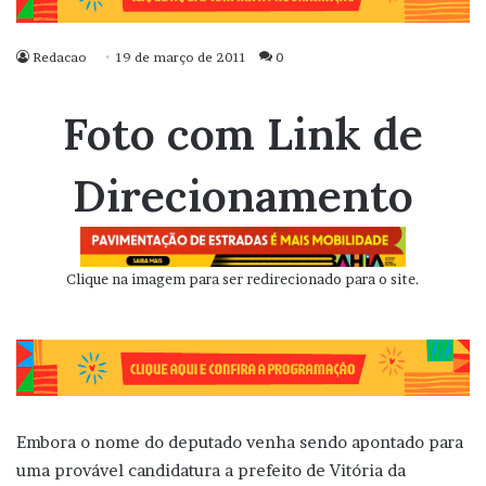
Redacao
19 de março de 2011
0
Foto com Link de
Direcionamento
Clique na imagem para ser redirecionado para o site.
Embora o nome do deputado venha sendo apontado para
uma provável candidatura a prefeito de Vitória da