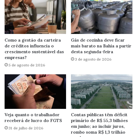
Como a gestão da carteira
Gás de cozinha deve ficar
de créditos influencia o
mais barato na Bahia a partir
crescimento sustentável das
desta segunda-feira
empresas?
3 de agosto de 2026
5 de agosto de 2026
Veja quanto o trabalhador
Contas públicas têm déficit
receberá de lucro do FGTS
primário de R$ 55,3 bilhões
em junho; ao incluir juros,
31 de julho de 2026
rombo soma R$ 1,3 trilhão