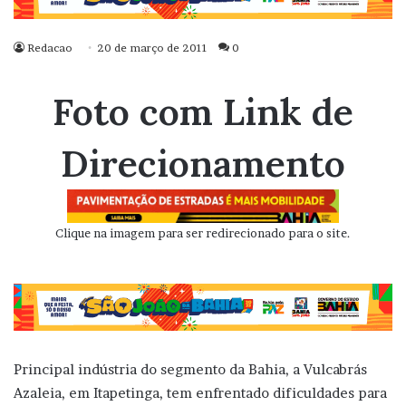
Redacao
20 de março de 2011
0
Foto com Link de
Direcionamento
Clique na imagem para ser redirecionado para o site.
Principal indústria do segmento da Bahia, a Vulcabrás
Azaleia, em Itapetinga, tem enfrentado dificuldades para