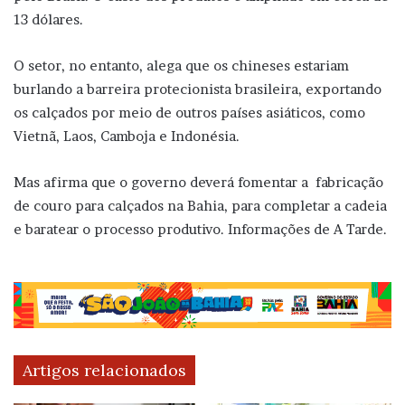
13 dólares.
O setor, no entanto, alega que os chineses estariam
burlando a barreira protecionista brasileira, exportando
os calçados por meio de outros países asiáticos, como
Vietnã, Laos, Camboja e Indonésia.
Mas afirma que o governo deverá fomentar a fabricação
de couro para calçados na Bahia, para completar a cadeia
e baratear o processo produtivo. Informações de A Tarde.
Artigos relacionados