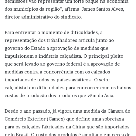
demissões vão representar um forte baque na economia
dos municípios da região”, afirma James Santos Alves,
diretor administrativo do sindicato.
Para enfrentar o momento de dificuldades, a
representação dos trabalhadores articula junto ao
governo do Estado a aprovação de medidas que
impulsionem a indústria calçadista. O principal pleito
que será levado ao governo federal é a aprovação de
medidas contra a concorrência com os calçados
importados de todos os países asiáticos. O setor
calçadista tem dificuldades para concorrer com os baixos
custos de produção dos produtos que vêm da Ásia.
Desde o ano passado, já vigora uma medida da Câmara de
Comércio Exterior (Camex) que define uma sobretaxa
para os calçados fabricados na China que são importados
pelo Brasil. O custo dos produtos é ampliado em cerca de