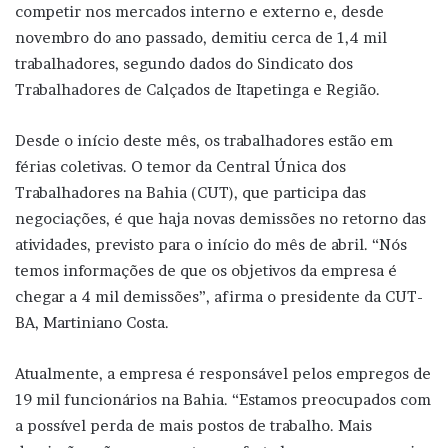
competir nos mercados interno e externo e, desde
novembro do ano passado, demitiu cerca de 1,4 mil
trabalhadores, segundo dados do Sindicato dos
Trabalhadores de Calçados de Itapetinga e Região.
Desde o início deste mês, os trabalhadores estão em
férias coletivas. O temor da Central Única dos
Trabalhadores na Bahia (CUT), que participa das
negociações, é que haja novas demissões no retorno das
atividades, previsto para o início do mês de abril. “Nós
temos informações de que os objetivos da empresa é
chegar a 4 mil demissões”, afirma o presidente da CUT-
BA, Martiniano Costa.
Atualmente, a empresa é responsável pelos empregos de
19 mil funcionários na Bahia. “Estamos preocupados com
a possível perda de mais postos de trabalho. Mais