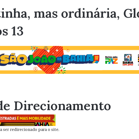
inha, mas ordinária, Gl
s 13
de Direcionamento
 ser redirecionado para o site.