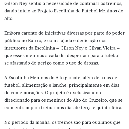
Gilson Ney sentiu a necessidade de continuar os treinos,
dando inicio ao Projeto Escolinha de Futebol Meninos do
Alto.
Embora carente de iniciativas diversas por parte do poder
público no Bairro, é com a ajuda e dedicação dos
instrutores da Escolinha – Gilson Ney e Gilvan Vieira –
que esses meninos a cada dia despertam para o futebol,
se afastando do perigo como o uso de drogas.
A Escolinha Meninos do Alto garante, além de aulas de
futebol, alimentação e lanche, principalmente em dias
de comemorações. O projeto é exclusivamente
direcionado para os meninos do Alto do Cruzeiro, que se
concentram para treinar nos dias de terça e quinta-feira.
No período da manhã, os treinos são para os alunos que