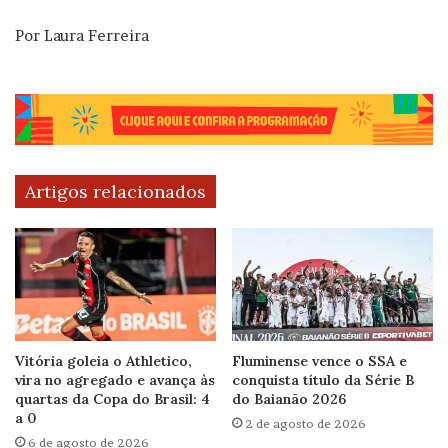
Por Laura Ferreira
Artigos relacionados
Vitória goleia o Athletico,
Fluminense vence o SSA e
vira no agregado e avança às
conquista título da Série B
quartas da Copa do Brasil: 4
do Baianão 2026
a 0
2 de agosto de 2026
6 de agosto de 2026