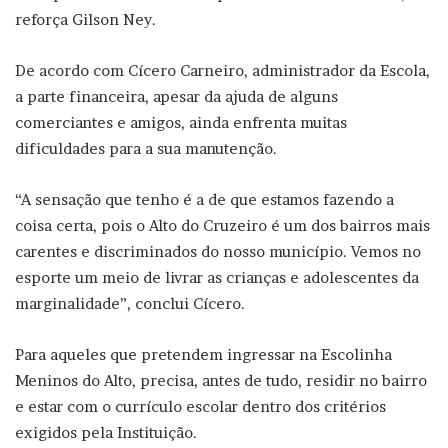
reforça Gilson Ney.
De acordo com Cícero Carneiro, administrador da Escola,
a parte financeira, apesar da ajuda de alguns
comerciantes e amigos, ainda enfrenta muitas
dificuldades para a sua manutenção.
“A sensação que tenho é a de que estamos fazendo a
coisa certa, pois o Alto do Cruzeiro é um dos bairros mais
carentes e discriminados do nosso município. Vemos no
esporte um meio de livrar as crianças e adolescentes da
marginalidade”, conclui Cícero.
Para aqueles que pretendem ingressar na Escolinha
Meninos do Alto, precisa, antes de tudo, residir no bairro
e estar com o currículo escolar dentro dos critérios
exigidos pela Instituição.