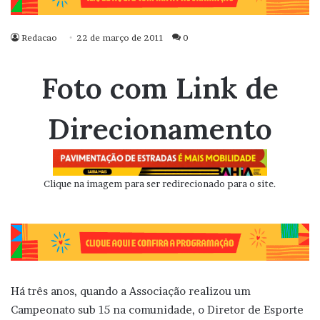
Redacao
22 de março de 2011
0
Foto com Link de
Direcionamento
Clique na imagem para ser redirecionado para o site.
Há três anos, quando a Associação realizou um
Campeonato sub 15 na comunidade, o Diretor de Esporte