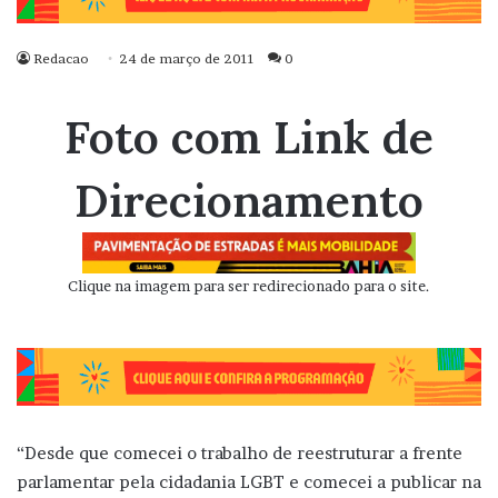
Redacao
24 de março de 2011
0
Foto com Link de
Direcionamento
Clique na imagem para ser redirecionado para o site.
“Desde que comecei o trabalho de reestruturar a frente
parlamentar pela cidadania LGBT e comecei a publicar na