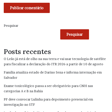
Pesquisar
Pesquisar
Posts recentes
O Leão já está de olho na sua terra e vai usar tecnologia de satélite
para fiscalizar a declaração do ITR 2026 a partir de 10 de agosto
Família atualiza estado de Darino Sena e informa internação em
Salvador
Exame toxicológico passa a ser obrigatório para CNH nas
categorias A e B na Bahia
PF deve convocar Lulinha para depoimento presencial em
investigação no STF