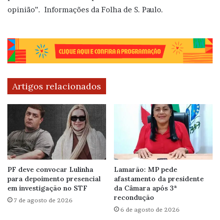
opinião”. Informações da Folha de S. Paulo.
Artigos relacionados
PF deve convocar Lulinha
Lamarão: MP pede
para depoimento presencial
afastamento da presidente
em investigação no STF
da Câmara após 3ª
recondução
7 de agosto de 2026
6 de agosto de 2026