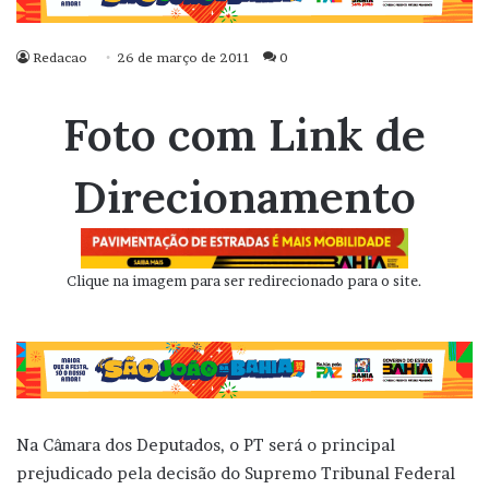
Redacao
26 de março de 2011
0
Foto com Link de
Direcionamento
Clique na imagem para ser redirecionado para o site.
Na Câmara dos Deputados, o PT será o principal
prejudicado pela decisão do Supremo Tribunal Federal