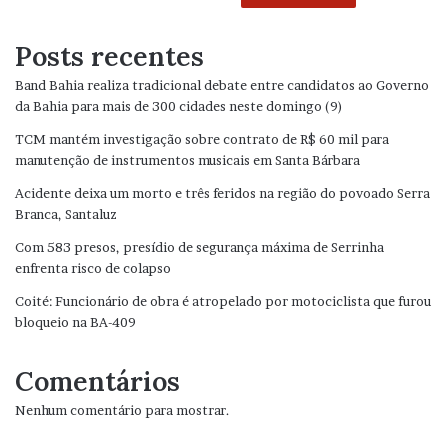
Posts recentes
Band Bahia realiza tradicional debate entre candidatos ao Governo
da Bahia para mais de 300 cidades neste domingo (9)
TCM mantém investigação sobre contrato de R$ 60 mil para
manutenção de instrumentos musicais em Santa Bárbara
Acidente deixa um morto e três feridos na região do povoado Serra
Branca, Santaluz
Com 583 presos, presídio de segurança máxima de Serrinha
enfrenta risco de colapso
Coité: Funcionário de obra é atropelado por motociclista que furou
bloqueio na BA-409
Comentários
Nenhum comentário para mostrar.