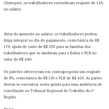
(Sintepav), os trabalhadores reivindicam reajuste de 14%
no salário.
Além do aumento no salário, os trabalhadores pedem
folga integral no dia do pagamento, cesta básica de R$
170, ajuda de custo de R$ 220 para as famílias dos
trabalhadores que se mudaram para a Bahia e PLR no
valor de R$ 440.
Os patrões ofereceram em contraproposta um reajuste
de 8%, cesta básica de R$ 130 e PLR de R$ 420. As partes
devem se encontrar nesta quinta para uma audiência de
conciliação no Tribunal Regional do Trabalho da 5ª
Região.