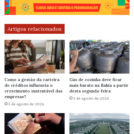
Artigos relacionados
Como a gestão da carteira
Gás de cozinha deve ficar
de créditos influencia o
mais barato na Bahia a partir
crescimento sustentável das
desta segunda-feira
empresas?
3 de agosto de 2026
5 de agosto de 2026