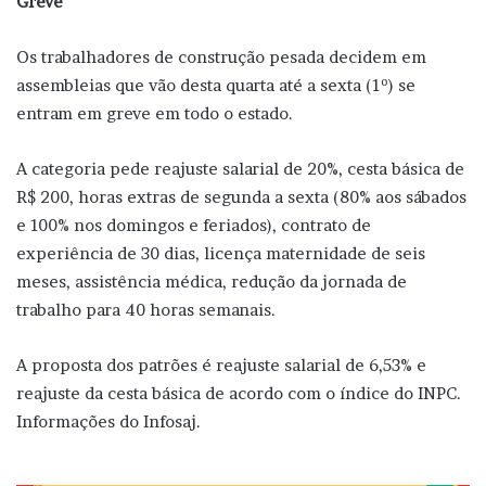
Greve
Os trabalhadores de construção pesada decidem em
assembleias que vão desta quarta até a sexta (1º) se
entram em greve em todo o estado.
A categoria pede reajuste salarial de 20%, cesta básica de
R$ 200, horas extras de segunda a sexta (80% aos sábados
e 100% nos domingos e feriados), contrato de
experiência de 30 dias, licença maternidade de seis
meses, assistência médica, redução da jornada de
trabalho para 40 horas semanais.
A proposta dos patrões é reajuste salarial de 6,53% e
reajuste da cesta básica de acordo com o índice do INPC.
Informações do Infosaj.