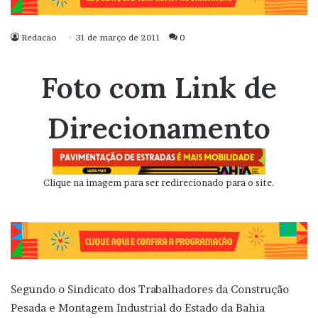
Redacao
31 de março de 2011
0
Foto com Link de
Direcionamento
Clique na imagem para ser redirecionado para o site.
Segundo o Sindicato dos Trabalhadores da Construção
Pesada e Montagem Industrial do Estado da Bahia