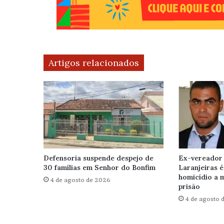
Artigos relacionados
Defensoria suspende despejo de
Ex-vereador 
30 famílias em Senhor do Bonfim
Laranjeiras 
homicídio a 
4 de agosto de 2026
prisão
4 de agosto 