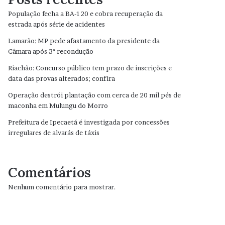
População fecha a BA-120 e cobra recuperação da
estrada após série de acidentes
Lamarão: MP pede afastamento da presidente da
Câmara após 3ª recondução
Riachão: Concurso público tem prazo de inscrições e
data das provas alterados; confira
Operação destrói plantação com cerca de 20 mil pés de
maconha em Mulungu do Morro
Prefeitura de Ipecaetá é investigada por concessões
irregulares de alvarás de táxis
Comentários
Nenhum comentário para mostrar.