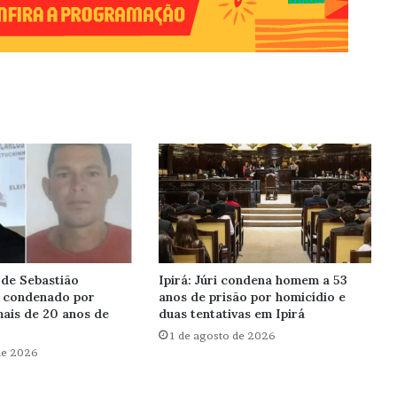
de Sebastião
Ipirá: Júri condena homem a 53
é condenado por
anos de prisão por homicídio e
mais de 20 anos de
duas tentativas em Ipirá
1 de agosto de 2026
de 2026