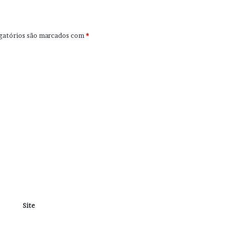
gatórios são marcados com
*
Site