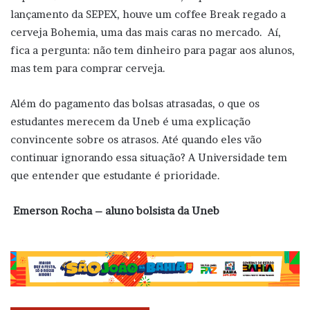
lançamento da SEPEX, houve um coffee Break regado a
cerveja Bohemia, uma das mais caras no mercado. Aí,
fica a pergunta: não tem dinheiro para pagar aos alunos,
mas tem para comprar cerveja.
Além do pagamento das bolsas atrasadas, o que os
estudantes merecem da Uneb é uma explicação
convincente sobre os atrasos. Até quando eles vão
continuar ignorando essa situação? A Universidade tem
que entender que estudante é prioridade.
Emerson Rocha – aluno bolsista da Uneb