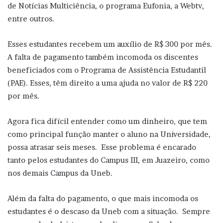
de Notícias Multiciência, o programa Eufonia, a Webtv,
entre outros.
Esses estudantes recebem um auxílio de R$ 300 por mês.
A falta de pagamento também incomoda os discentes
beneficiados com o Programa de Assistência Estudantil
(PAE). Esses, têm direito a uma ajuda no valor de R$ 220
por mês.
Agora fica difícil entender como um dinheiro, que tem
como principal função manter o aluno na Universidade,
possa atrasar seis meses. Esse problema é encarado
tanto pelos estudantes do Campus III, em Juazeiro, como
nos demais Campus da Uneb.
Além da falta do pagamento, o que mais incomoda os
estudantes é o descaso da Uneb com a situação. Sempre