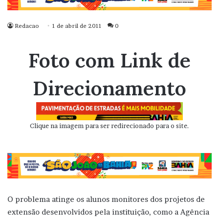
Redacao
1 de abril de 2011
0
Foto com Link de
Direcionamento
Clique na imagem para ser redirecionado para o site.
O problema atinge os alunos monitores dos projetos de
extensão desenvolvidos pela instituição, como a Agência