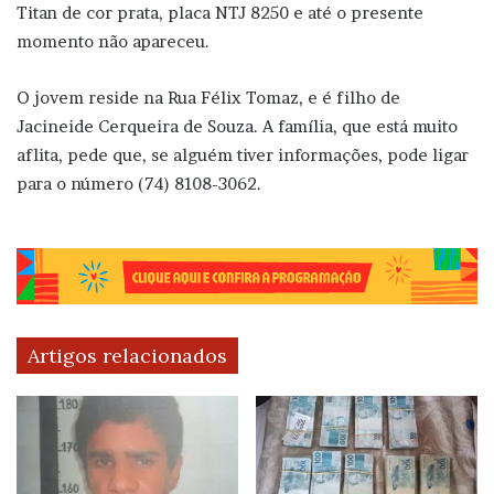
Titan de cor prata, placa NTJ 8250 e até o presente
momento não apareceu.
O jovem reside na Rua Félix Tomaz, e é filho de
Jacineide Cerqueira de Souza. A família, que está muito
aflita, pede que, se alguém tiver informações, pode ligar
para o número (74) 8108-3062.
Artigos relacionados