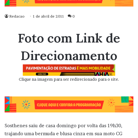
Redacao
1 de abril de 2011
0
Foto com Link de
Direcionamento
Clique na imagem para ser redirecionado para o site.
Sosthenes saiu de casa domingo por volta das 19h30,
trajando uma bermuda e blusa cinza em sua moto CG