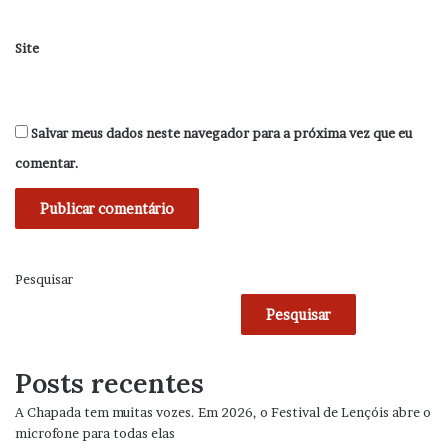
Site
Salvar meus dados neste navegador para a próxima vez que eu
comentar.
Pesquisar
Pesquisar
Posts recentes
A Chapada tem muitas vozes. Em 2026, o Festival de Lençóis abre o
microfone para todas elas