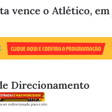
a vence o Atlético, em 
de Direcionamento
 ser redirecionado para o site.