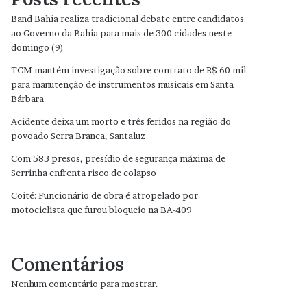
Band Bahia realiza tradicional debate entre candidatos
ao Governo da Bahia para mais de 300 cidades neste
domingo (9)
TCM mantém investigação sobre contrato de R$ 60 mil
para manutenção de instrumentos musicais em Santa
Bárbara
Acidente deixa um morto e três feridos na região do
povoado Serra Branca, Santaluz
Com 583 presos, presídio de segurança máxima de
Serrinha enfrenta risco de colapso
Coité: Funcionário de obra é atropelado por
motociclista que furou bloqueio na BA-409
Comentários
Nenhum comentário para mostrar.