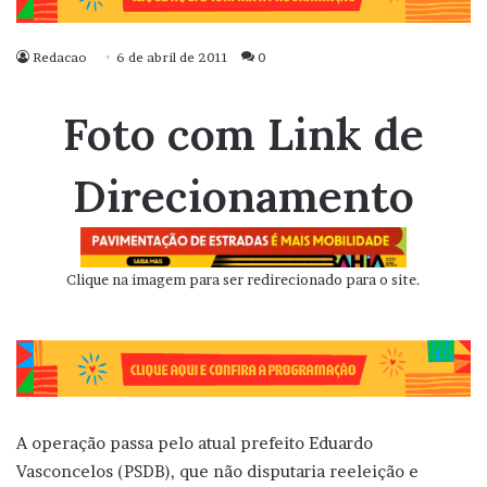
Redacao
6 de abril de 2011
0
Foto com Link de
Direcionamento
Clique na imagem para ser redirecionado para o site.
A operação passa pelo atual prefeito Eduardo
Vasconcelos (PSDB), que não disputaria reeleição e