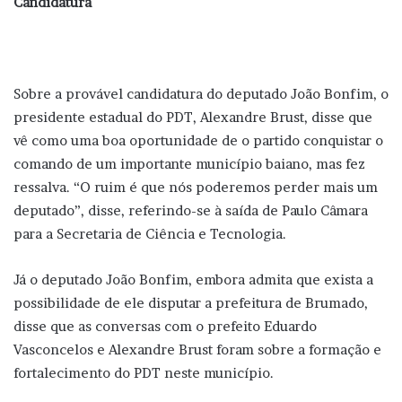
Candidatura
Sobre a provável candidatura do deputado João Bonfim, o
presidente estadual do PDT, Alexandre Brust, disse que
vê como uma boa oportunidade de o partido conquistar o
comando de um importante município baiano, mas fez
ressalva. “O ruim é que nós poderemos perder mais um
deputado”, disse, referindo-se à saída de Paulo Câmara
para a Secretaria de Ciência e Tecnologia.
Já o deputado João Bonfim, embora admita que exista a
possibilidade de ele disputar a prefeitura de Brumado,
disse que as conversas com o prefeito Eduardo
Vasconcelos e Alexandre Brust foram sobre a formação e
fortalecimento do PDT neste município.