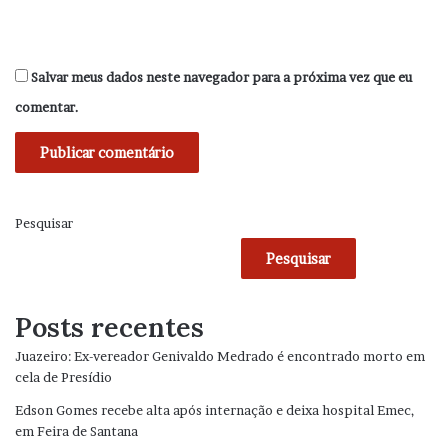
Salvar meus dados neste navegador para a próxima vez que eu
comentar.
Pesquisar
Pesquisar
Posts recentes
Juazeiro: Ex-vereador Genivaldo Medrado é encontrado morto em
cela de Presídio
Edson Gomes recebe alta após internação e deixa hospital Emec,
em Feira de Santana