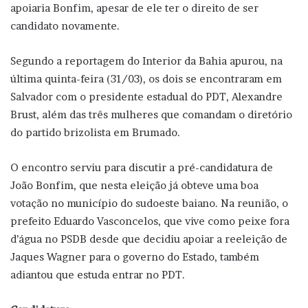
apoiaria Bonfim, apesar de ele ter o direito de ser
candidato novamente.
Segundo a reportagem do Interior da Bahia apurou, na
última quinta-feira (31/03), os dois se encontraram em
Salvador com o presidente estadual do PDT, Alexandre
Brust, além das três mulheres que comandam o diretório
do partido brizolista em Brumado.
O encontro serviu para discutir a pré-candidatura de
João Bonfim, que nesta eleição já obteve uma boa
votação no município do sudoeste baiano. Na reunião, o
prefeito Eduardo Vasconcelos, que vive como peixe fora
d’água no PSDB desde que decidiu apoiar a reeleição de
Jaques Wagner para o governo do Estado, também
adiantou que estuda entrar no PDT.