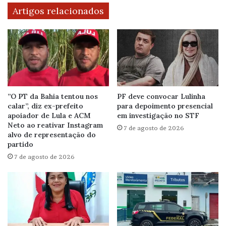
Artigos relacionados
”O PT da Bahia tentou nos
PF deve convocar Lulinha
calar”, diz ex-prefeito
para depoimento presencial
apoiador de Lula e ACM
em investigação no STF
Neto ao reativar Instagram
7 de agosto de 2026
alvo de representação do
partido
7 de agosto de 2026