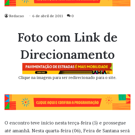
Redacao
6 de abril de 2011
0
Foto com Link de
Direcionamento
Clique na imagem para ser redirecionado para o site.
O encontro teve início nesta terça-feira (5) e prossegue
até amanhã. Nesta quarta-feira (06), Feira de Santana será