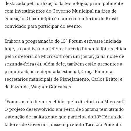
destacada pela utilização da tecnologia, principalmente
com investimentos do Governo Municipal na área de
educação. O município é o único do interior do Brasil
convidado para participar do evento.
Embora a programação do 13º Fórum estivesse iniciada
hoje, a comitiva do prefeito Tarcízio Pimenta foi recebida
pela diretoria da Microsoft com um jantar, já na noite de
segunda-feira (4). Além dele, também estão presentes a
primeira dama e deputada estadual, Graça Pimenta;
secretários municipais de Planejamento, Carlos Britto; e
de Fazenda, Wagner Gonçalves.
“Fomos muito bem recebidos pela diretoria da Microsoft.
O projeto desenvolvido em Feira de Santana tem atraído
a atenção de muita gente que participa do 13º Fórum de
Líderes de Governo”, disse o prefeito Tarcízio Pimenta.