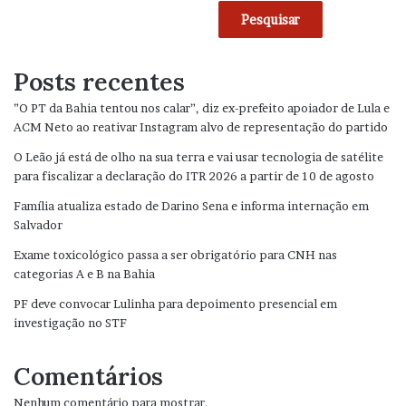
Pesquisar
Posts recentes
”O PT da Bahia tentou nos calar”, diz ex-prefeito apoiador de Lula e
ACM Neto ao reativar Instagram alvo de representação do partido
O Leão já está de olho na sua terra e vai usar tecnologia de satélite
para fiscalizar a declaração do ITR 2026 a partir de 10 de agosto
Família atualiza estado de Darino Sena e informa internação em
Salvador
Exame toxicológico passa a ser obrigatório para CNH nas
categorias A e B na Bahia
PF deve convocar Lulinha para depoimento presencial em
investigação no STF
Comentários
Nenhum comentário para mostrar.