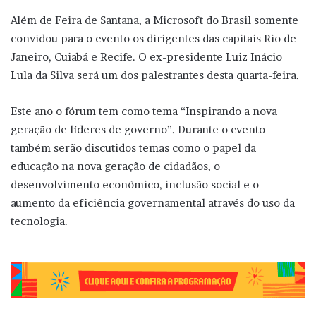
Além de Feira de Santana, a Microsoft do Brasil somente
convidou para o evento os dirigentes das capitais Rio de
Janeiro, Cuiabá e Recife. O ex-presidente Luiz Inácio
Lula da Silva será um dos palestrantes desta quarta-feira.
Este ano o fórum tem como tema “Inspirando a nova
geração de líderes de governo”. Durante o evento
também serão discutidos temas como o papel da
educação na nova geração de cidadãos, o
desenvolvimento econômico, inclusão social e o
aumento da eficiência governamental através do uso da
tecnologia.