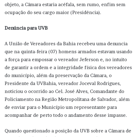
objeto, a Câmara estaria acéfala, sem rumo, enfim sem
ocupação do seu cargo maior (Presidência).
Denúncia para UVB
A União de Vereadores da Bahia recebeu uma denuncia
que na quinta-feira (07) homens armados estavam usando
a força para empossar o vereador Jeferson e, no intuito
de garantir a ordem e a integridade física dos vereadores
do município, além da preservação da Câmara, o
Presidente da UVBahia, vereador Joceval Rodrigues,
noticiou o ocorrido ao Cel. José Alves, Comandante do
Policiamento na Região Metropolitana de Salvador, além
de enviar para o Município um representante para
acompanhar de perto todo o andamento desse impasse.
Quando questionado a posição da UVB sobre a Câmara de