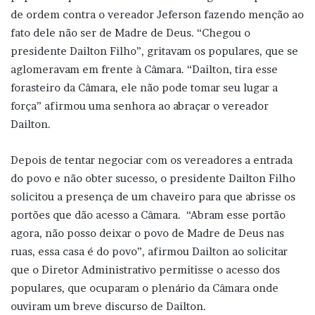
de ordem contra o vereador Jeferson fazendo menção ao
fato dele não ser de Madre de Deus. “Chegou o
presidente Dailton Filho”, gritavam os populares, que se
aglomeravam em frente à Câmara. “Dailton, tira esse
forasteiro da Câmara, ele não pode tomar seu lugar a
força” afirmou uma senhora ao abraçar o vereador
Dailton.
Depois de tentar negociar com os vereadores a entrada
do povo e não obter sucesso, o presidente Dailton Filho
solicitou a presença de um chaveiro para que abrisse os
portões que dão acesso a Câmara. “Abram esse portão
agora, não posso deixar o povo de Madre de Deus nas
ruas, essa casa é do povo”, afirmou Dailton ao solicitar
que o Diretor Administrativo permitisse o acesso dos
populares, que ocuparam o plenário da Câmara onde
ouviram um breve discurso de Dailton.