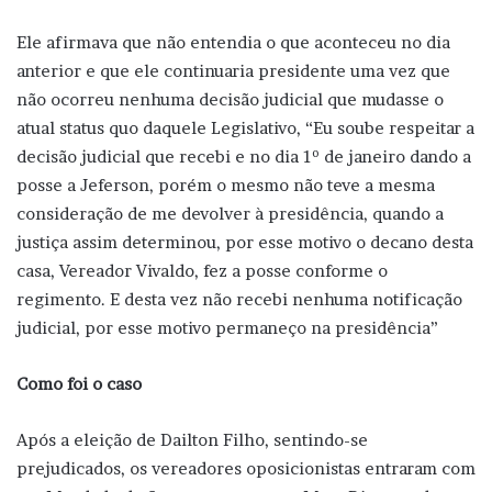
Ele afirmava que não entendia o que aconteceu no dia
anterior e que ele continuaria presidente uma vez que
não ocorreu nenhuma decisão judicial que mudasse o
atual status quo daquele Legislativo, “Eu soube respeitar a
decisão judicial que recebi e no dia 1º de janeiro dando a
posse a Jeferson, porém o mesmo não teve a mesma
consideração de me devolver à presidência, quando a
justiça assim determinou, por esse motivo o decano desta
casa, Vereador Vivaldo, fez a posse conforme o
regimento. E desta vez não recebi nenhuma notificação
judicial, por esse motivo permaneço na presidência”
Como foi o caso
Após a eleição de Dailton Filho, sentindo-se
prejudicados, os vereadores oposicionistas entraram com