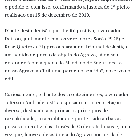
o pedido e, com isso, confirmando a justeza do 1º pleito
realizado em 15 de dezembro de 2010.
Diante desta decisão que lhe foi positiva, o vereador
Dailton, juntamente com os vereadores Soró (PSDB) e
Rose Queiroz (PT) protocolaram no Tribunal de Justiça
um pedido de perda de objeto do Agravo, já no seu
entender “com a queda do Mandado de Segurança, o
nosso Agravo ao Tribunal perdeu o sentido”, observou o
edil.
Curiosamente, e diante dos acontecimentos, o vereador
Jeferson Andrade, está a esposar uma interpretação
diversa, destoante aos primários princípios de
razoabilidade, ao acreditar que por ter sido ambas as
posses concretizadas através de Ordens Judiciais e, uma
vez que, houve a desistência do Agravo por perda de