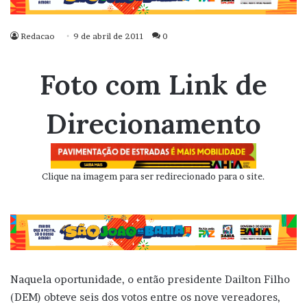
Redacao
9 de abril de 2011
0
Foto com Link de
Direcionamento
Clique na imagem para ser redirecionado para o site.
Naquela oportunidade, o então presidente Dailton Filho
(DEM) obteve seis dos votos entre os nove vereadores,