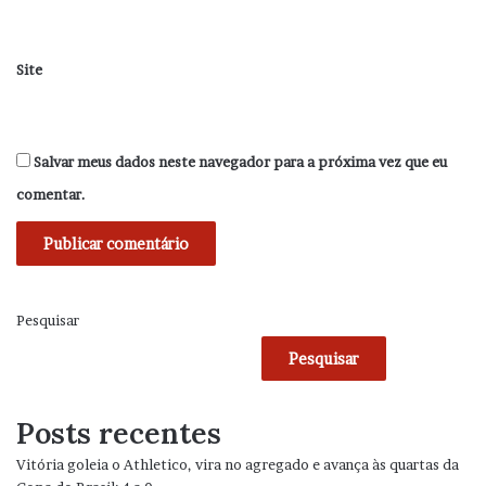
Site
Salvar meus dados neste navegador para a próxima vez que eu
comentar.
Pesquisar
Pesquisar
Posts recentes
Vitória goleia o Athletico, vira no agregado e avança às quartas da