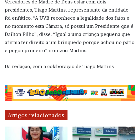
Vereadores de Madre de Deus estar com dois
presidentes, Tiago Martins, representante da entidade
foi enfático. “A UVB reconhece a legalidade dos fatos e
no momento esta Câmara, só possui um Presidente que é
Dailton Filho”, disse. “Igual a uma criança pequena que
afirma ter direito a um brinquedo porque achou no pátio
e pegou primeiro” ironizou Martins.
Da redação, com a colaboração de Tiago Martins
Artigos relacionados