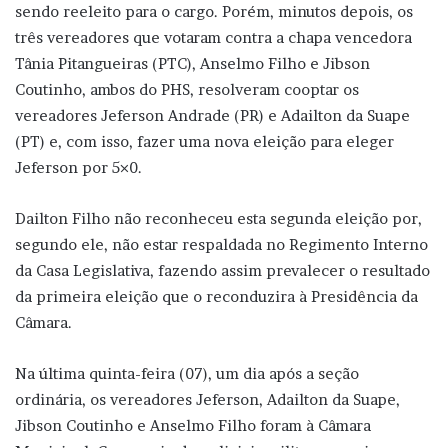
sendo reeleito para o cargo. Porém, minutos depois, os
três vereadores que votaram contra a chapa vencedora
Tânia Pitangueiras (PTC), Anselmo Filho e Jibson
Coutinho, ambos do PHS, resolveram cooptar os
vereadores Jeferson Andrade (PR) e Adailton da Suape
(PT) e, com isso, fazer uma nova eleição para eleger
Jeferson por 5×0.
Dailton Filho não reconheceu esta segunda eleição por,
segundo ele, não estar respaldada no Regimento Interno
da Casa Legislativa, fazendo assim prevalecer o resultado
da primeira eleição que o reconduzira à Presidência da
Câmara.
Na última quinta-feira (07), um dia após a seção
ordinária, os vereadores Jeferson, Adailton da Suape,
Jibson Coutinho e Anselmo Filho foram à Câmara