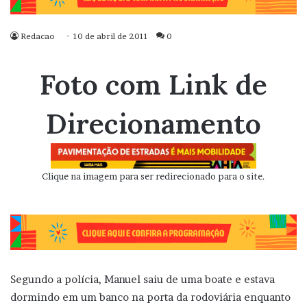
Redacao
10 de abril de 2011
0
Foto com Link de
Direcionamento
Clique na imagem para ser redirecionado para o site.
Segundo a polícia, Manuel saiu de uma boate e estava
dormindo em um banco na porta da rodoviária enquanto