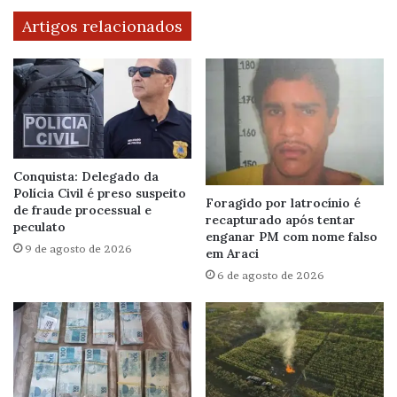
Artigos relacionados
Conquista: Delegado da
Polícia Civil é preso suspeito
Foragido por latrocínio é
de fraude processual e
recapturado após tentar
peculato
enganar PM com nome falso
9 de agosto de 2026
em Araci
6 de agosto de 2026