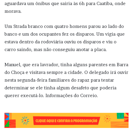
aguardava um ônibus que sairia às 6h para Caatiba, onde
morava.
Um Strada branco com quatro homens parou ao lado do
banco e um dos ocupantes fez os disparos. Um vigia que
estava dentro da rodoviária ouviu os disparos e viu o
carro saindo, mas não conseguiu anotar a placa.
Manuel, que era lavrador, tinha alguns parentes em Barra
do Choça e visitava sempre a cidade. O delegado irá ouvir
nesta segunda-feira familiares do rapaz para tentar
determinar se ele tinha algum desafeto que poderia
querer executá-lo. Informações do Correio.