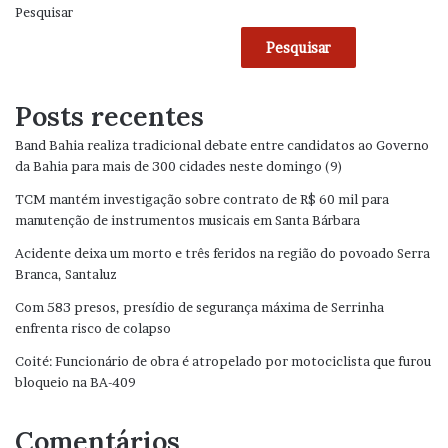
Pesquisar
Pesquisar
Posts recentes
Band Bahia realiza tradicional debate entre candidatos ao Governo
da Bahia para mais de 300 cidades neste domingo (9)
TCM mantém investigação sobre contrato de R$ 60 mil para
manutenção de instrumentos musicais em Santa Bárbara
Acidente deixa um morto e três feridos na região do povoado Serra
Branca, Santaluz
Com 583 presos, presídio de segurança máxima de Serrinha
enfrenta risco de colapso
Coité: Funcionário de obra é atropelado por motociclista que furou
bloqueio na BA-409
Comentários