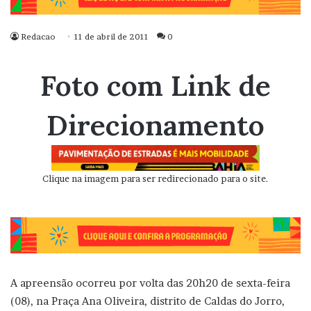
Redacao
11 de abril de 2011
0
Foto com Link de
Direcionamento
Clique na imagem para ser redirecionado para o site.
A apreensão ocorreu por volta das 20h20 de sexta-feira
(08), na Praça Ana Oliveira, distrito de Caldas do Jorro,