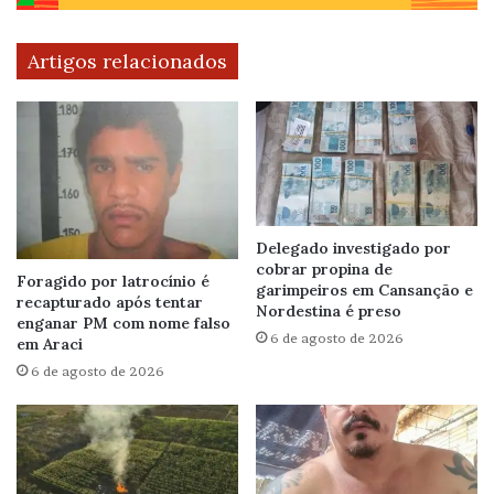
Artigos relacionados
Delegado investigado por
cobrar propina de
Foragido por latrocínio é
garimpeiros em Cansanção e
recapturado após tentar
Nordestina é preso
enganar PM com nome falso
6 de agosto de 2026
em Araci
6 de agosto de 2026