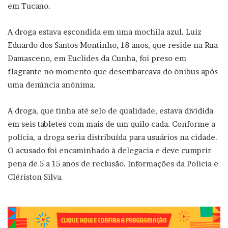
em Tucano.
A droga estava escondida em uma mochila azul. Luiz
Eduardo dos Santos Montinho, 18 anos, que reside na Rua
Damasceno, em Euclides da Cunha, foi preso em
flagrante no momento que desembarcava do ônibus após
uma denúncia anônima.
A droga, que tinha até selo de qualidade, estava dividida
em seis tabletes com mais de um quilo cada. Conforme a
polícia, a droga seria distribuída para usuários na cidade.
O acusado foi encaminhado à delegacia e deve cumprir
pena de 5 a 15 anos de reclusão. Informações da Policia e
Clériston Silva.