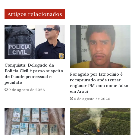
Artigos relacionados
Conquista: Delegado da
Polícia Civil é preso suspeito
Foragido por latrocínio é
de fraude processual e
recapturado após tentar
peculato
enganar PM com nome falso
9 de agosto de 2026
em Araci
6 de agosto de 2026