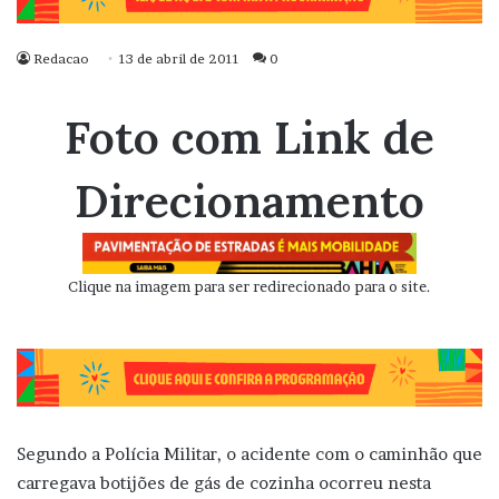
Redacao
13 de abril de 2011
0
Foto com Link de
Direcionamento
Clique na imagem para ser redirecionado para o site.
Segundo a Polícia Militar, o acidente com o caminhão que
carregava botijões de gás de cozinha ocorreu nesta