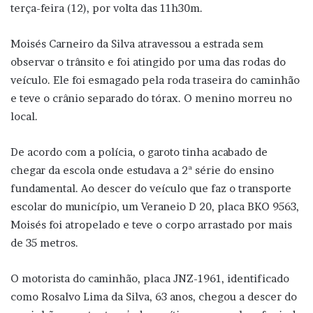
terça-feira (12), por volta das 11h30m.
Moisés Carneiro da Silva atravessou a estrada sem
observar o trânsito e foi atingido por uma das rodas do
veículo. Ele foi esmagado pela roda traseira do caminhão
e teve o crânio separado do tórax. O menino morreu no
local.
De acordo com a polícia, o garoto tinha acabado de
chegar da escola onde estudava a 2ª série do ensino
fundamental. Ao descer do veículo que faz o transporte
escolar do município, um Veraneio D 20, placa BKO 9563,
Moisés foi atropelado e teve o corpo arrastado por mais
de 35 metros.
O motorista do caminhão, placa JNZ-1961, identificado
como Rosalvo Lima da Silva, 63 anos, chegou a descer do