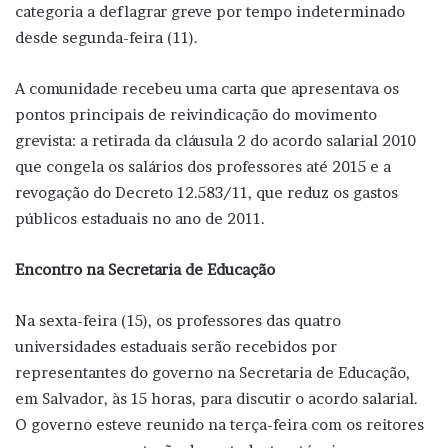
categoria a deflagrar greve por tempo indeterminado
desde segunda-feira (11).
A comunidade recebeu uma carta que apresentava os
pontos principais de reivindicação do movimento
grevista: a retirada da cláusula 2 do acordo salarial 2010
que congela os salários dos professores até 2015 e a
revogação do Decreto 12.583/11, que reduz os gastos
públicos estaduais no ano de 2011.
Encontro na Secretaria de Educação
Na sexta-feira (15), os professores das quatro
universidades estaduais serão recebidos por
representantes do governo na Secretaria de Educação,
em Salvador, às 15 horas, para discutir o acordo salarial.
O governo esteve reunido na terça-feira com os reitores