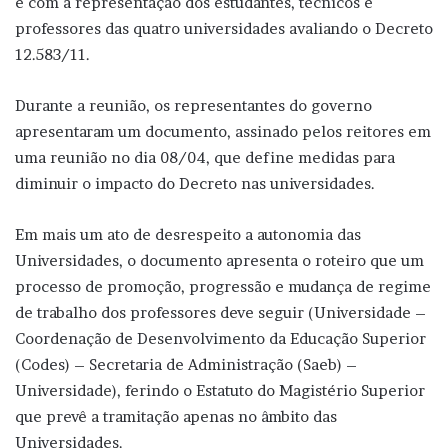
e com a representação dos estudantes, técnicos e
professores das quatro universidades avaliando o Decreto
12.583/11.
Durante a reunião, os representantes do governo
apresentaram um documento, assinado pelos reitores em
uma reunião no dia 08/04, que define medidas para
diminuir o impacto do Decreto nas universidades.
Em mais um ato de desrespeito a autonomia das
Universidades, o documento apresenta o roteiro que um
processo de promoção, progressão e mudança de regime
de trabalho dos professores deve seguir (Universidade –
Coordenação de Desenvolvimento da Educação Superior
(Codes) – Secretaria de Administração (Saeb) –
Universidade), ferindo o Estatuto do Magistério Superior
que prevê a tramitação apenas no âmbito das
Universidades.