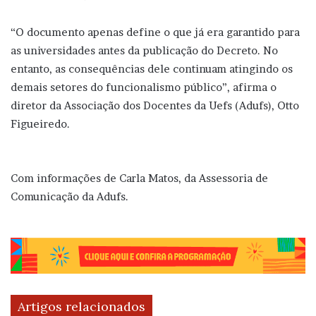
“O documento apenas define o que já era garantido para
as universidades antes da publicação do Decreto. No
entanto, as consequências dele continuam atingindo os
demais setores do funcionalismo público”, afirma o
diretor da Associação dos Docentes da Uefs (Adufs), Otto
Figueiredo.
Com informações de Carla Matos, da Assessoria de
Comunicação da Adufs.
Artigos relacionados