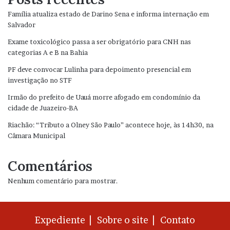
Família atualiza estado de Darino Sena e informa internação em
Salvador
Exame toxicológico passa a ser obrigatório para CNH nas
categorias A e B na Bahia
PF deve convocar Lulinha para depoimento presencial em
investigação no STF
Irmão do prefeito de Uauá morre afogado em condomínio da
cidade de Juazeiro-BA
Riachão: “Tributo a Olney São Paulo” acontece hoje, às 14h30, na
Câmara Municipal
Comentários
Nenhum comentário para mostrar.
Expediente |
Sobre o site |
Contato