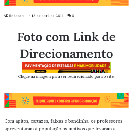
Redacao
13 de abril de 2011
0
Foto com Link de
Direcionamento
Clique na imagem para ser redirecionado para o site.
Com apitos, cartazes, faixas e bandinha, os professores
apresentaram à população os motivos que levaram a