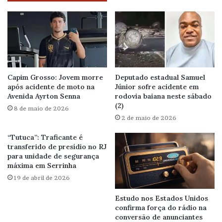
Capim Grosso: Jovem morre
Deputado estadual Samuel
após acidente de moto na
Júnior sofre acidente em
Avenida Ayrton Senna
rodovia baiana neste sábado
(2)
8 de maio de 2026
2 de maio de 2026
“Tutuca”: Traficante é
transferido de presídio no RJ
para unidade de segurança
máxima em Serrinha
19 de abril de 2026
Estudo nos Estados Unidos
confirma força do rádio na
conversão de anunciantes