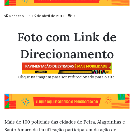
Redacao
15 de abril de 2011
0
Foto com Link de
Direcionamento
Clique na imagem para ser redirecionado para o site.
Mais de 100 policiais das cidades de Feira, Alagoinhas e
Santo Amaro da Purificação participaram da ação de