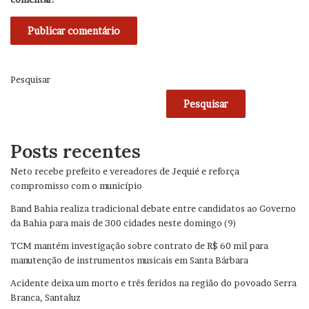
Pesquisar
Pesquisar
Posts recentes
Neto recebe prefeito e vereadores de Jequié e reforça
compromisso com o município
Band Bahia realiza tradicional debate entre candidatos ao Governo
da Bahia para mais de 300 cidades neste domingo (9)
TCM mantém investigação sobre contrato de R$ 60 mil para
manutenção de instrumentos musicais em Santa Bárbara
Acidente deixa um morto e três feridos na região do povoado Serra
Branca, Santaluz