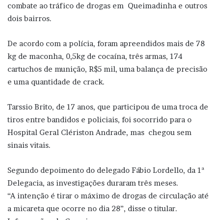
combate ao tráfico de drogas em Queimadinha e outros
dois bairros.
De acordo com a polícia, foram apreendidos mais de 78
kg de maconha, 0,5kg de cocaína, três armas, 174
cartuchos de munição, R$5 mil, uma balança de precisão
e uma quantidade de crack.
Tarssio Brito, de 17 anos, que participou de uma troca de
tiros entre bandidos e policiais, foi socorrido para o
Hospital Geral Clériston Andrade, mas chegou sem
sinais vitais.
Segundo depoimento do delegado Fábio Lordello, da 1ª
Delegacia, as investigações duraram três meses.
“A intenção é tirar o máximo de drogas de circulação até
a micareta que ocorre no dia 28”, disse o titular.