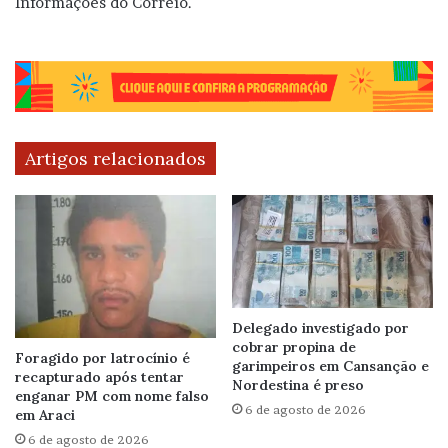
Informações do Correio.
Artigos relacionados
Delegado investigado por
cobrar propina de
Foragido por latrocínio é
garimpeiros em Cansanção e
recapturado após tentar
Nordestina é preso
enganar PM com nome falso
6 de agosto de 2026
em Araci
6 de agosto de 2026