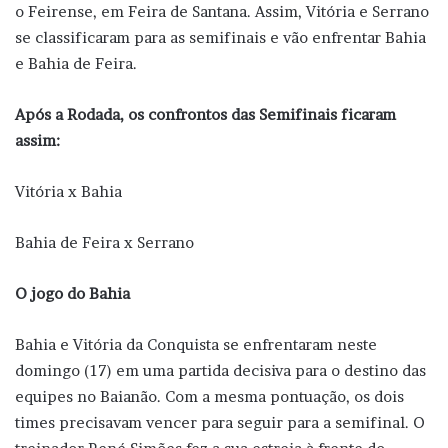
o Feirense, em Feira de Santana. Assim, Vitória e Serrano
se classificaram para as semifinais e vão enfrentar Bahia
e Bahia de Feira.
Após a Rodada, os confrontos das Semifinais ficaram
assim:
Vitória x Bahia
Bahia de Feira x Serrano
O jogo do Bahia
Bahia e Vitória da Conquista se enfrentaram neste
domingo (17) em uma partida decisiva para o destino das
equipes no Baianão. Com a mesma pontuação, os dois
times precisavam vencer para seguir para a semifinal. O