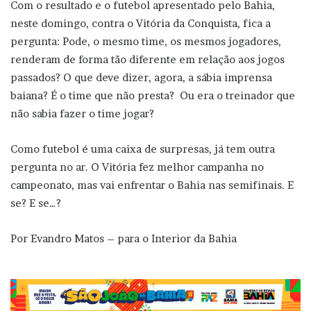
Com o resultado e o futebol apresentado pelo Bahia,
neste domingo, contra o Vitória da Conquista, fica a
pergunta: Pode, o mesmo time, os mesmos jogadores,
renderam de forma tão diferente em relação aos jogos
passados? O que deve dizer, agora, a sábia imprensa
baiana? É o time que não presta? Ou era o treinador que
não sabia fazer o time jogar?
Como futebol é uma caixa de surpresas, já tem outra
pergunta no ar. O Vitória fez melhor campanha no
campeonato, mas vai enfrentar o Bahia nas semifinais. E
se? E se…?
Por Evandro Matos – para o Interior da Bahia