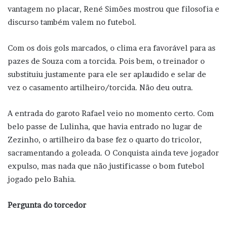
vantagem no placar, René Simões mostrou que filosofia e
discurso também valem no futebol.
Com os dois gols marcados, o clima era favorável para as
pazes de Souza com a torcida. Pois bem, o treinador o
substituiu justamente para ele ser aplaudido e selar de
vez o casamento artilheiro/torcida. Não deu outra.
A entrada do garoto Rafael veio no momento certo. Com
belo passe de Lulinha, que havia entrado no lugar de
Zezinho, o artilheiro da base fez o quarto do tricolor,
sacramentando a goleada. O Conquista ainda teve jogador
expulso, mas nada que não justificasse o bom futebol
jogado pelo Bahia.
Pergunta do torcedor