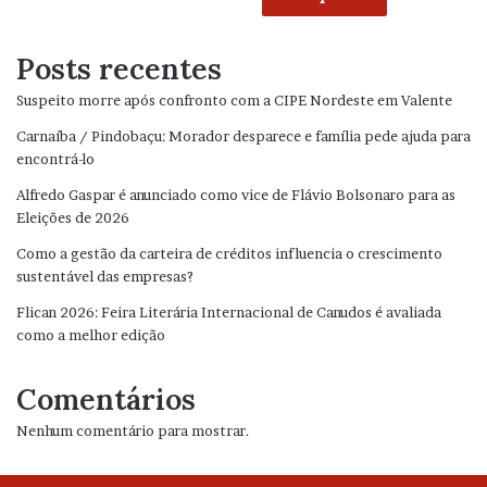
Posts recentes
Suspeito morre após confronto com a CIPE Nordeste em Valente
Carnaíba / Pindobaçu: Morador desparece e família pede ajuda para
encontrá-lo
Alfredo Gaspar é anunciado como vice de Flávio Bolsonaro para as
Eleições de 2026
Como a gestão da carteira de créditos influencia o crescimento
sustentável das empresas?
Flican 2026: Feira Literária Internacional de Canudos é avaliada
como a melhor edição
Comentários
Nenhum comentário para mostrar.