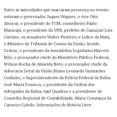
Entre as autoridades que marcaram presença no evento
estavam o governador Jaques Wagner, o vice Otto
Alencar, o presidente do TCM, conselheiro Paulo
Maracajá, o presidente da UPB, prefeito de Camaçari Luiz
Caetano, os senadores Walter Pinheiro e Lidice da Mata,
o Ministro do Tribunal de Contas da União, Aroldo
Cedraz, o presidente da Assembléia Legislativa Marcelo
Nilo, o procurador chefe do Ministério Público Federal,
Wilson Rocha de Almeida Neto, o procurador chefe da
Advocacia Geral da União Bruno Leonardo Guimarães
Godinho, o Superintendente da Polícia Federal da Bahia
José Maria Fonseca, o presidente da Ordem dos
Advogados da Bahia, Saul Quadros e a presidente do
Conselho Regional de Contabilidade, Maria Constança Sá
Carneiro Galvão. Informações do Noticia Livre.