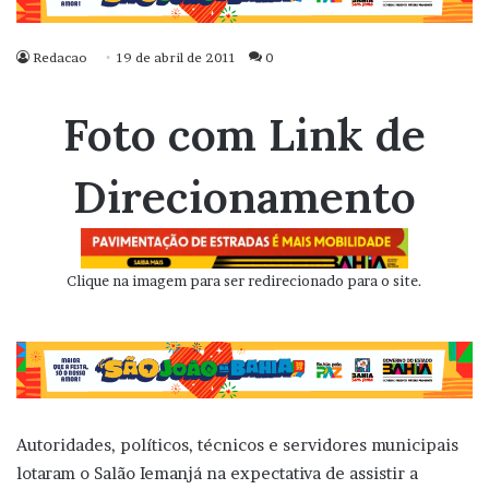
Redacao
19 de abril de 2011
0
Foto com Link de
Direcionamento
Clique na imagem para ser redirecionado para o site.
Autoridades, políticos, técnicos e servidores municipais
lotaram o Salão Iemanjá na expectativa de assistir a