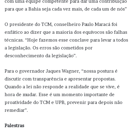
com uma equipe competente para dar uma contribuição
para que a Bahia seja cada vez mais, de cada um de nós”
O presidente do TCM, conselheiro Paulo Maracá foi
enfático ao dizer que a maioria dos equívocos são falhas
técnicas. “Hoje fazemos esse conclave para levar a todos
a legislação. Os erros são cometidos por
desconhecimento da legislação”.
Para o governador Jaques Wagner, “nossa postura é
discutir com transparência e apresentar propostas.
Quando a lei não responde a realidade que se vive, é
hora de mudar. Esse é um momento importante de
proatividade do TCM e UPB, prevenir para depois não
remediar”.
Palestras