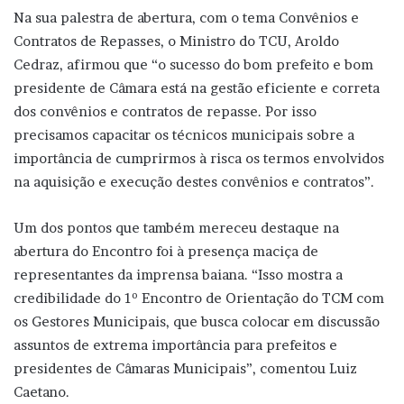
Na sua palestra de abertura, com o tema Convênios e
Contratos de Repasses, o Ministro do TCU, Aroldo
Cedraz, afirmou que “o sucesso do bom prefeito e bom
presidente de Câmara está na gestão eficiente e correta
dos convênios e contratos de repasse. Por isso
precisamos capacitar os técnicos municipais sobre a
importância de cumprirmos à risca os termos envolvidos
na aquisição e execução destes convênios e contratos”.
Um dos pontos que também mereceu destaque na
abertura do Encontro foi à presença maciça de
representantes da imprensa baiana. “Isso mostra a
credibilidade do 1º Encontro de Orientação do TCM com
os Gestores Municipais, que busca colocar em discussão
assuntos de extrema importância para prefeitos e
presidentes de Câmaras Municipais”, comentou Luiz
Caetano.