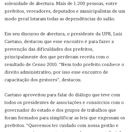
solenidade de abertura. Mais de 1.200 pessoas, entre
prefeitos, vereadores, deputados e municipalistas de um
modo geral lotaram todas as dependências do salão.
Em seu discurso de abertura, o presidente da UPB, Luiz
Caetano, destacou que esse encontro é para fazer a
prevenção das dificuldades dos prefeitos,
principalmente dos que perderam receita com o
resultado de Censo 2010. “Nem todo prefeito conhece o
direito administrativo, por isso esse encontro de
capacitação dos gestores”, destacou.
Caetano aproveitou para falar do diálogo que teve com
todos os presidentes de associações e consórcios com o
governador do estado e dos grupos de trabalhos que
foram formados para simplificar as leis que engessam os
prefeitos. “Queremos ter cuidado com nossa gestão e