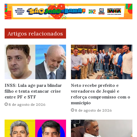
Artigos relacionados
INSS: Lula age para blindar
Neto recebe prefeito e
filho e tenta estancar crise
vereadores de Jequié e
entre PF e STF
reforça compromisso com o
município
8 de agosto de 2026
8 de agosto de 2026