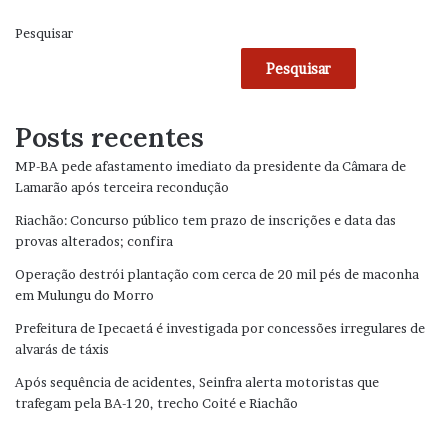
Pesquisar
Pesquisar
Posts recentes
MP-BA pede afastamento imediato da presidente da Câmara de
Lamarão após terceira recondução
Riachão: Concurso público tem prazo de inscrições e data das
provas alterados; confira
Operação destrói plantação com cerca de 20 mil pés de maconha
em Mulungu do Morro
Prefeitura de Ipecaetá é investigada por concessões irregulares de
alvarás de táxis
Após sequência de acidentes, Seinfra alerta motoristas que
trafegam pela BA-120, trecho Coité e Riachão