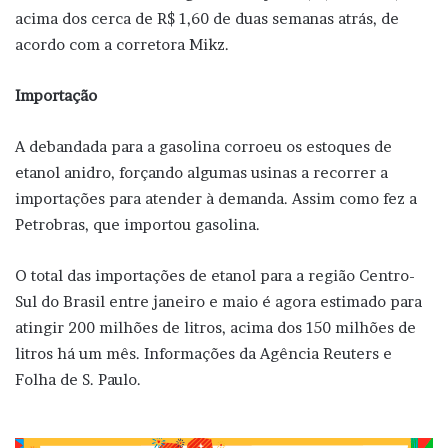
acima dos cerca de R$ 1,60 de duas semanas atrás, de
acordo com a corretora Mikz.
Importação
A debandada para a gasolina corroeu os estoques de
etanol anidro, forçando algumas usinas a recorrer a
importações para atender à demanda. Assim como fez a
Petrobras, que importou gasolina.
O total das importações de etanol para a região Centro-
Sul do Brasil entre janeiro e maio é agora estimado para
atingir 200 milhões de litros, acima dos 150 milhões de
litros há um mês. Informações da Agência Reuters e
Folha de S. Paulo.