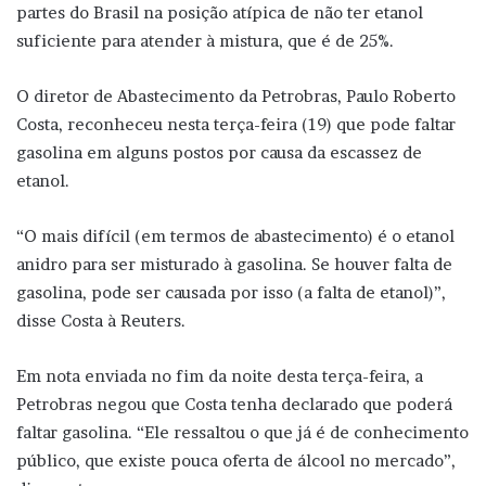
partes do Brasil na posição atípica de não ter etanol
suficiente para atender à mistura, que é de 25%.
O diretor de Abastecimento da Petrobras, Paulo Roberto
Costa, reconheceu nesta terça-feira (19) que pode faltar
gasolina em alguns postos por causa da escassez de
etanol.
“O mais difícil (em termos de abastecimento) é o etanol
anidro para ser misturado à gasolina. Se houver falta de
gasolina, pode ser causada por isso (a falta de etanol)”,
disse Costa à Reuters.
Em nota enviada no fim da noite desta terça-feira, a
Petrobras negou que Costa tenha declarado que poderá
faltar gasolina. “Ele ressaltou o que já é de conhecimento
público, que existe pouca oferta de álcool no mercado”,