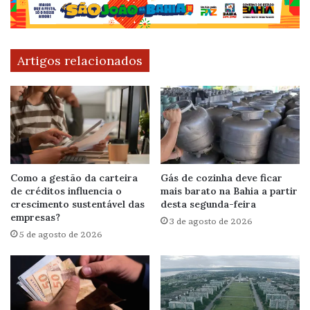
Artigos relacionados
Como a gestão da carteira
Gás de cozinha deve ficar
de créditos influencia o
mais barato na Bahia a partir
crescimento sustentável das
desta segunda-feira
empresas?
3 de agosto de 2026
5 de agosto de 2026