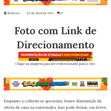
Redacao
20 de abril de 2011
0
Foto com Link de
Direcionamento
Clique na imagem para ser redirecionado para o site.
Enquanto a colheita se aproxima, houve diminuição da
oferta de cana na entressafra. Isso pode deixar, em breve,