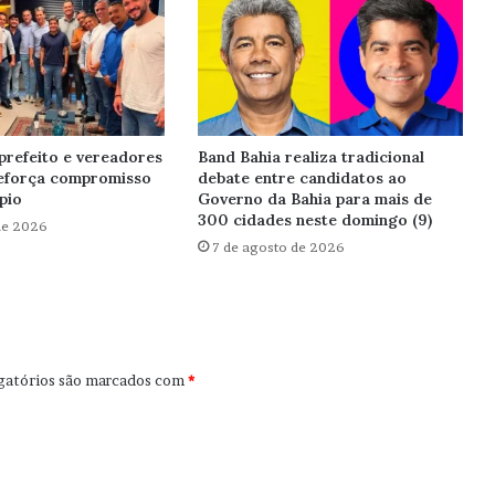
prefeito e vereadores
Band Bahia realiza tradicional
reforça compromisso
debate entre candidatos ao
pio
Governo da Bahia para mais de
300 cidades neste domingo (9)
de 2026
7 de agosto de 2026
gatórios são marcados com
*