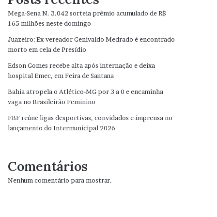
Mega-Sena N. 3.042 sorteia prêmio acumulado de R$
165 milhões neste domingo
Juazeiro: Ex-vereador Genivaldo Medrado é encontrado
morto em cela de Presídio
Edson Gomes recebe alta após internação e deixa
hospital Emec, em Feira de Santana
Bahia atropela o Atlético-MG por 3 a 0 e encaminha
vaga no Brasileirão Feminino
FBF reúne ligas desportivas, convidados e imprensa no
lançamento do Intermunicipal 2026
Comentários
Nenhum comentário para mostrar.